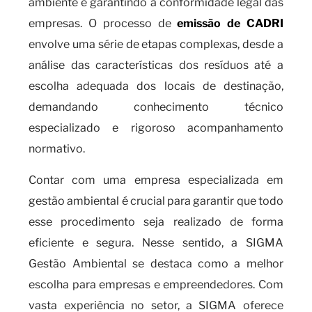
ambiente e garantindo a conformidade legal das
empresas. O processo de
emissão de CADRI
envolve uma série de etapas complexas, desde a
análise das características dos resíduos até a
escolha adequada dos locais de destinação,
demandando conhecimento técnico
especializado e rigoroso acompanhamento
normativo.
Contar com uma empresa especializada em
gestão ambiental é crucial para garantir que todo
esse procedimento seja realizado de forma
eficiente e segura. Nesse sentido, a SIGMA
Gestão Ambiental se destaca como a melhor
escolha para empresas e empreendedores. Com
vasta experiência no setor, a SIGMA oferece