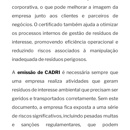
corporativa, o que pode melhorar a imagem da
empresa junto aos clientes e parceiros de
negócios. O certificado também ajuda a otimizar
os processos internos de gestão de resíduos de
interesse, promovendo eficiência operacional e
reduzindo riscos associados à manipulação
inadequada de resíduos perigosos.
A
emissão de CADRI
é necessária sempre que
uma empresa realiza atividades que geram
resíduos de interesse ambiental que precisam ser
geridos e transportados corretamente. Sem este
documento, a empresa fica exposta a uma série
de riscos significativos, incluindo pesadas multas
e sanções regulamentares, que podem