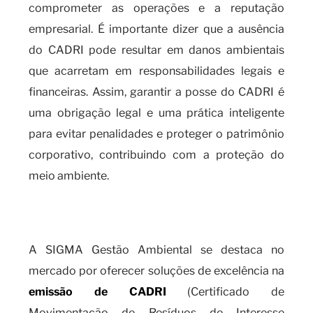
comprometer as operações e a reputação
empresarial. É importante dizer que a ausência
do CADRI pode resultar em danos ambientais
que acarretam em responsabilidades legais e
financeiras. Assim, garantir a posse do CADRI é
uma obrigação legal e uma prática inteligente
para evitar penalidades e proteger o patrimônio
corporativo, contribuindo com a proteção do
meio ambiente.
A SIGMA Gestão Ambiental tem a
solução ideal para emissão de CADRI
A SIGMA Gestão Ambiental se destaca no
mercado por oferecer soluções de excelência na
emissão de CADRI
(Certificado de
Movimentação de Resíduos de Interesse