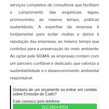
serviços completos de consultoria que facilitam
o cumprimento das exigências legais,
promovendo, ao mesmo tempo, práticas
sustentáveis. A expertise da empresa é
fundamental para evitar multas e danos à
reputação das empresas, ao mesmo tempo que
contribui para a preservação do meio ambiente.
Ao optar pela SIGMA, as empresas contam com
um parceiro confiável e dedicado, que valoriza a
sustentabilidade e o desenvolvimento ambiental
responsável.
Gostaria de um orçamento ou entrar em contato
sobre Emissão de Cadri?
Fale conosco pelo telefone
(11) 2924-8334