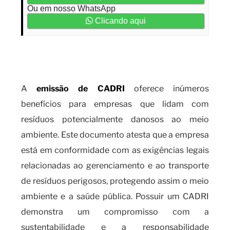
Ou em nosso WhatsApp
Clicando aqui
Qual a importância da emissão
de CADRI e seus benefícios?
A
emissão de CADRI
oferece inúmeros
benefícios para empresas que lidam com
resíduos potencialmente danosos ao meio
ambiente. Este documento atesta que a empresa
está em conformidade com as exigências legais
relacionadas ao gerenciamento e ao transporte
de resíduos perigosos, protegendo assim o meio
ambiente e a saúde pública. Possuir um CADRI
demonstra um compromisso com a
sustentabilidade e a responsabilidade