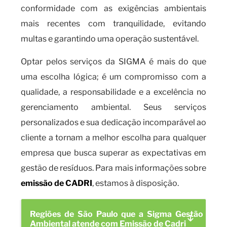
conformidade com as exigências ambientais
mais recentes com tranquilidade, evitando
multas e garantindo uma operação sustentável.
Optar pelos serviços da SIGMA é mais do que
uma escolha lógica; é um compromisso com a
qualidade, a responsabilidade e a excelência no
gerenciamento ambiental. Seus serviços
personalizados e sua dedicação incomparável ao
cliente a tornam a melhor escolha para qualquer
empresa que busca superar as expectativas em
gestão de resíduos. Para mais informações sobre
emissão de CADRI
, estamos à disposição.
Regiões de São Paulo que a Sigma Gestão
Ambiental atende com Emissão de Cadri