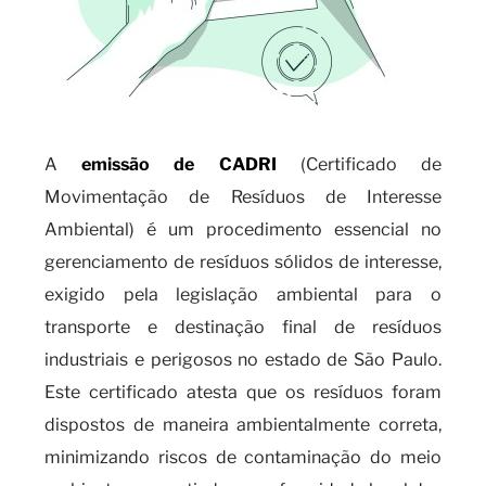
A
emissão de CADRI
(Certificado de
Movimentação de Resíduos de Interesse
Ambiental) é um procedimento essencial no
gerenciamento de resíduos sólidos de interesse,
exigido pela legislação ambiental para o
transporte e destinação final de resíduos
industriais e perigosos no estado de São Paulo.
Este certificado atesta que os resíduos foram
dispostos de maneira ambientalmente correta,
minimizando riscos de contaminação do meio