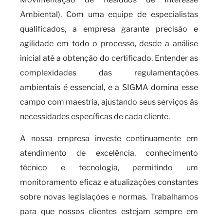
Ambiental). Com uma equipe de especialistas
qualificados, a empresa garante precisão e
agilidade em todo o processo, desde a análise
inicial até a obtenção do certificado. Entender as
complexidades das regulamentações
ambientais é essencial, e a SIGMA domina esse
campo com maestria, ajustando seus serviços às
necessidades específicas de cada cliente.
A nossa empresa investe continuamente em
atendimento de excelência, conhecimento
técnico e tecnologia, permitindo um
monitoramento eficaz e atualizações constantes
sobre novas legislações e normas. Trabalhamos
para que nossos clientes estejam sempre em