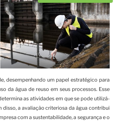
ele, desempenhando um papel estratégico para
uso da água de reuso em seus processos. Esse
ermina as atividades em que se pode utilizá-
disso, a avaliação criteriosa da água contribui
empresa com a sustentabilidade, a segurança e o