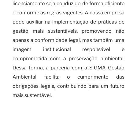
licenciamento seja conduzido de forma eficiente
e conforme as regras vigentes. A nossa empresa
pode auxiliar na implementação de práticas de
gestão mais sustentáveis, promovendo não
apenas a conformidade legal, mas também uma
imagem institucional responsável e
comprometida com a preservação ambiental.
Dessa forma, a parceria com a SIGMA Gestão
Ambiental facilita o cumprimento das
obrigações legais, contribuindo para um futuro
mais sustentável.
Quando é necessário realizar a
análise de água e de efluentes e
suas principais aplicações?