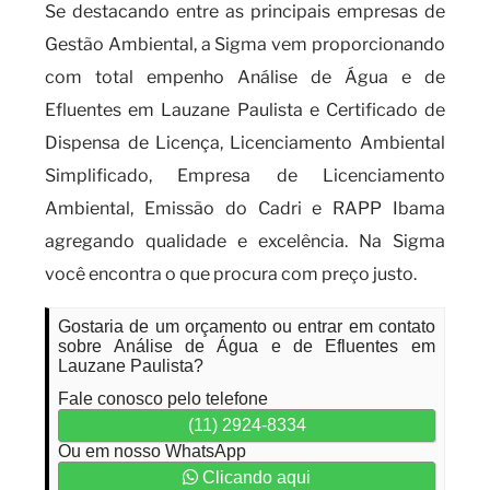
Se destacando entre as principais empresas de
Gestão Ambiental, a Sigma vem proporcionando
com total empenho Análise de Água e de
Efluentes em Lauzane Paulista e Certificado de
Dispensa de Licença, Licenciamento Ambiental
Simplificado, Empresa de Licenciamento
Ambiental, Emissão do Cadri e RAPP Ibama
agregando qualidade e excelência. Na Sigma
você encontra o que procura com preço justo.
Gostaria de um orçamento ou entrar em contato
sobre Análise de Água e de Efluentes em
Lauzane Paulista?
Fale conosco pelo telefone
(11) 2924-8334
Ou em nosso WhatsApp
Clicando aqui