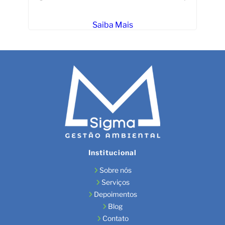
Saiba Mais
Institucional
Sobre nós
Serviços
Depoimentos
Blog
Contato