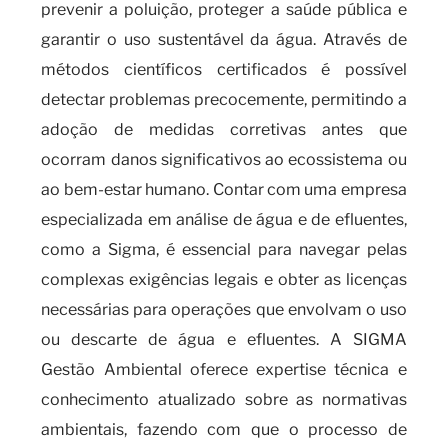
prevenir a poluição, proteger a saúde pública e
garantir o uso sustentável da água. Através de
métodos científicos certificados é possível
detectar problemas precocemente, permitindo a
adoção de medidas corretivas antes que
ocorram danos significativos ao ecossistema ou
ao bem-estar humano. Contar com uma empresa
especializada em análise de água e de efluentes,
como a Sigma, é essencial para navegar pelas
complexas exigências legais e obter as licenças
necessárias para operações que envolvam o uso
ou descarte de água e efluentes. A SIGMA
Gestão Ambiental oferece expertise técnica e
conhecimento atualizado sobre as normativas
ambientais, fazendo com que o processo de