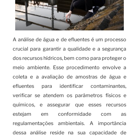
A análise de água e de efluentes é um processo
crucial para garantir a qualidade e a segurança
dos recursos hídricos, bem como para proteger o
meio ambiente. Esse procedimento envolve a
coleta e a avaliação de amostras de água e
efluentes para identificar contaminantes,
verificar se atendem os parâmetros físicos e
químicos, e assegurar que esses recursos
estejam em conformidade com as
regulamentações ambientais. A importância
dessa análise reside na sua capacidade de