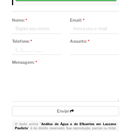
Nome:
*
Email:
*
Telefone:
*
Assunto:
*
Mensagem:
*
Enviar
O texto acima "
Análise de Água e de Efluentes em Lauzane
Paulista
" é de direito reservado. Sua reprodução, parcial ou total,