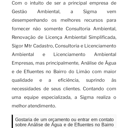
Com o intuito de ser a principal empresa de
Gestão Ambiental, a Sigma vem
desempenhando os melhores recursos para
fornecer não somente Consultoria Ambiental,
Renovação de Licença Ambiental Simplificada,
Sigor Mtr Cadastro, Consultoria e Licenciamento
Ambiental e Licenciamento Ambiental
Empresas, mas principalmente, Análise de Água
e de Efluentes no Bairro do Limão com maior
qualidade e a eficiência, suprindo às
necessidades de seus clientes. Contando com
uma equipe especializada, a Sigma realiza o
melhor atendimento.
Gostaria de um orçamento ou entrar em contato
sobre Análise de Água e de Efluentes no Bairro