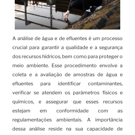
A análise de água e de efluentes é um processo
crucial para garantir a qualidade e a segurança
dos recursos hídricos, bem como para proteger o
meio ambiente. Esse procedimento envolve a
coleta e a avaliação de amostras de água e
efluentes para identificar contaminantes,
verificar se atendem os parâmetros físicos e
químicos, e assegurar que esses recursos
estejam em conformidade com as
regulamentações ambientais. A importância
dessa análise reside na sua capacidade de