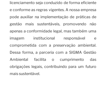
licenciamento seja conduzido de forma eficiente
e conforme as regras vigentes. A nossa empresa
pode auxiliar na implementação de práticas de
gestão mais sustentáveis, promovendo não
apenas a conformidade legal, mas também uma
imagem institucional responsável e
comprometida com a preservação ambiental.
Dessa forma, a parceria com a SIGMA Gestão
Ambiental facilita o cumprimento das
obrigações legais, contribuindo para um futuro
mais sustentável.
Quando é necessário realizar a
análise de água e de efluentes e
suas principais aplicações?