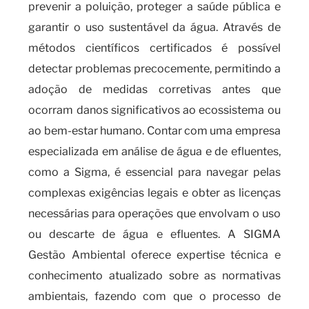
prevenir a poluição, proteger a saúde pública e
garantir o uso sustentável da água. Através de
métodos científicos certificados é possível
detectar problemas precocemente, permitindo a
adoção de medidas corretivas antes que
ocorram danos significativos ao ecossistema ou
ao bem-estar humano. Contar com uma empresa
especializada em análise de água e de efluentes,
como a Sigma, é essencial para navegar pelas
complexas exigências legais e obter as licenças
necessárias para operações que envolvam o uso
ou descarte de água e efluentes. A SIGMA
Gestão Ambiental oferece expertise técnica e
conhecimento atualizado sobre as normativas
ambientais, fazendo com que o processo de