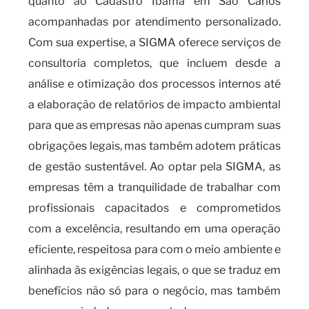
quanto ao Cadastro Ibama em São Carlos
acompanhadas por atendimento personalizado.
Com sua expertise, a SIGMA oferece serviços de
consultoria completos, que incluem desde a
análise e otimização dos processos internos até
a elaboração de relatórios de impacto ambiental
para que as empresas não apenas cumpram suas
obrigações legais, mas também adotem práticas
de gestão sustentável. Ao optar pela SIGMA, as
empresas têm a tranquilidade de trabalhar com
profissionais capacitados e comprometidos
com a excelência, resultando em uma operação
eficiente, respeitosa para com o meio ambiente e
alinhada às exigências legais, o que se traduz em
benefícios não só para o negócio, mas também