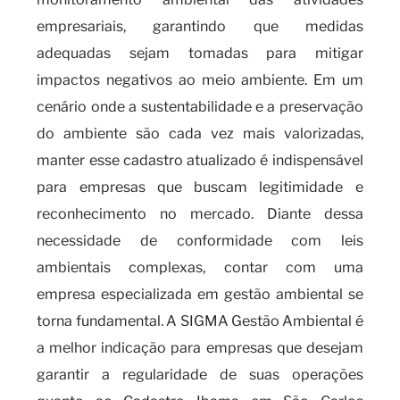
empresariais, garantindo que medidas
adequadas sejam tomadas para mitigar
impactos negativos ao meio ambiente. Em um
cenário onde a sustentabilidade e a preservação
do ambiente são cada vez mais valorizadas,
manter esse cadastro atualizado é indispensável
para empresas que buscam legitimidade e
reconhecimento no mercado. Diante dessa
necessidade de conformidade com leis
ambientais complexas, contar com uma
empresa especializada em gestão ambiental se
torna fundamental. A SIGMA Gestão Ambiental é
a melhor indicação para empresas que desejam
garantir a regularidade de suas operações