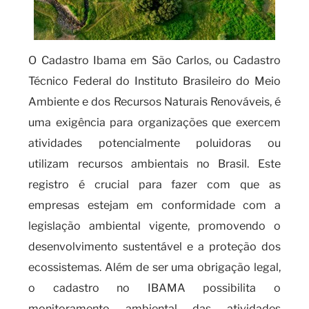
O Cadastro Ibama em São Carlos, ou Cadastro
Técnico Federal do Instituto Brasileiro do Meio
Ambiente e dos Recursos Naturais Renováveis, é
uma exigência para organizações que exercem
atividades potencialmente poluidoras ou
utilizam recursos ambientais no Brasil. Este
registro é crucial para fazer com que as
empresas estejam em conformidade com a
legislação ambiental vigente, promovendo o
desenvolvimento sustentável e a proteção dos
ecossistemas. Além de ser uma obrigação legal,
o cadastro no IBAMA possibilita o
monitoramento ambiental das atividades