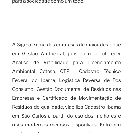
para a sociedade como um todo.
Por que realizar o cadastro
IBAMA é fundamental para a
sua empresa?
A Sigma é uma das empresas de maior destaque
em Gestão Ambiental, pois além de oferecer
Análise de Viabilidade para Licenciamento
Ambiental Cetesb, CTF - Cadastro Técnico
Federal do Ibama, Logistica Reversa de Pos
Consumo, Gestão Documental de Resíduos nas
Empresas e Certificado de Movimentação de
Resíduos de qualidade, viabiliza Cadastro Ibama
em São Carlos a partir do uso dos melhores e
mais modernos recursos disponíveis. Entre em