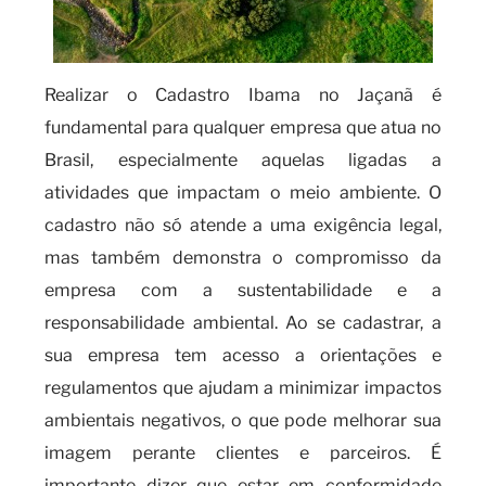
Realizar o Cadastro Ibama no Jaçanã é
fundamental para qualquer empresa que atua no
Brasil, especialmente aquelas ligadas a
atividades que impactam o meio ambiente. O
cadastro não só atende a uma exigência legal,
mas também demonstra o compromisso da
empresa com a sustentabilidade e a
responsabilidade ambiental. Ao se cadastrar, a
sua empresa tem acesso a orientações e
regulamentos que ajudam a minimizar impactos
ambientais negativos, o que pode melhorar sua
imagem perante clientes e parceiros. É
importante dizer que estar em conformidade