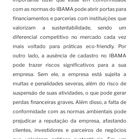
com as normas do IBAMA pode abrir portas para
financiamentos e parcerias com instituições que
valorizam a sustentabilidade, sendo um
diferencial competitivo no mercado cada vez
mais voltado para práticas eco-friendly. Por
outro lado, a ausência de cadastro no IBAMA
pode trazer riscos significativos para a sua
empresa. Sem ele, a empresa está sujeita a
multas e penalidades severas, além do risco de
suspensão de suas atividades, o que pode gerar
perdas financeiras graves. Além disso, a falta de
conformidade com as normas ambientais pode
prejudicar a reputação da empresa, afastando
clientes, investidores e parceiros de negócios