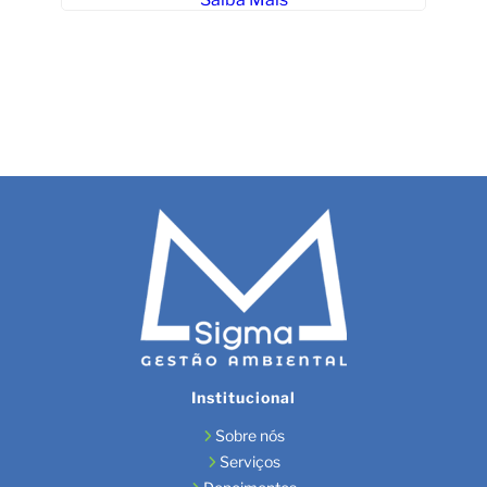
Institucional
Sobre nós
Serviços