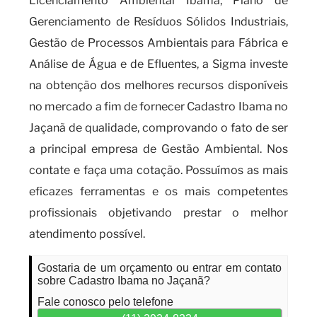
Licenciamento Ambiental Ibama, Plano de
Gerenciamento de Resíduos Sólidos Industriais,
Gestão de Processos Ambientais para Fábrica e
Análise de Água e de Efluentes, a Sigma investe
na obtenção dos melhores recursos disponíveis
no mercado a fim de fornecer Cadastro Ibama no
Jaçanã de qualidade, comprovando o fato de ser
a principal empresa de Gestão Ambiental. Nos
contate e faça uma cotação. Possuímos as mais
eficazes ferramentas e os mais competentes
profissionais objetivando prestar o melhor
atendimento possível.
Gostaria de um orçamento ou entrar em contato
sobre Cadastro Ibama no Jaçanã?
Fale conosco pelo telefone