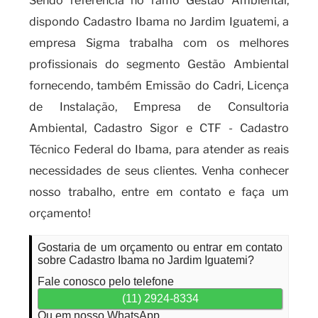
Sendo referência no ramo Gestão Ambiental,
dispondo Cadastro Ibama no Jardim Iguatemi, a
empresa Sigma trabalha com os melhores
profissionais do segmento Gestão Ambiental
fornecendo, também Emissão do Cadri, Licença
de Instalação, Empresa de Consultoria
Ambiental, Cadastro Sigor e CTF - Cadastro
Técnico Federal do Ibama, para atender as reais
necessidades de seus clientes. Venha conhecer
nosso trabalho, entre em contato e faça um
orçamento!
Gostaria de um orçamento ou entrar em contato
sobre Cadastro Ibama no Jardim Iguatemi?
Fale conosco pelo telefone
(11) 2924-8334
Ou em nosso WhatsApp