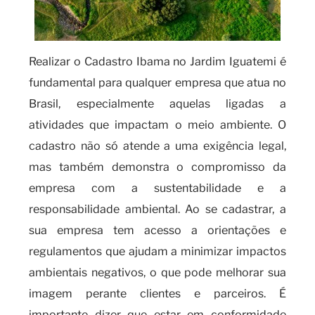
Realizar o Cadastro Ibama no Jardim Iguatemi é
fundamental para qualquer empresa que atua no
Brasil, especialmente aquelas ligadas a
atividades que impactam o meio ambiente. O
cadastro não só atende a uma exigência legal,
mas também demonstra o compromisso da
empresa com a sustentabilidade e a
responsabilidade ambiental. Ao se cadastrar, a
sua empresa tem acesso a orientações e
regulamentos que ajudam a minimizar impactos
ambientais negativos, o que pode melhorar sua
imagem perante clientes e parceiros. É
importante dizer que estar em conformidade