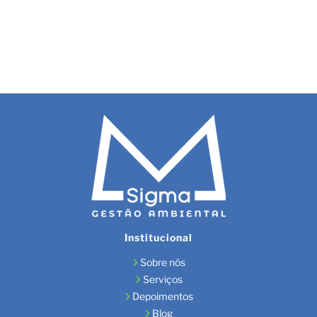
so
Institucional
Sobre nós
Serviços
Depoimentos
Blog