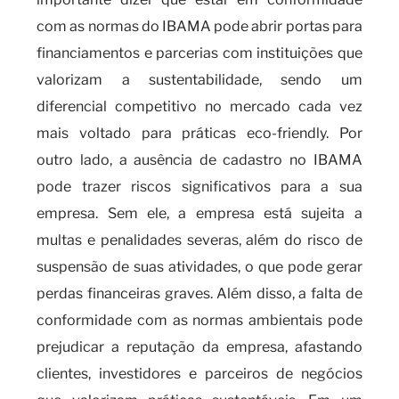
com as normas do IBAMA pode abrir portas para
financiamentos e parcerias com instituições que
valorizam a sustentabilidade, sendo um
diferencial competitivo no mercado cada vez
mais voltado para práticas eco-friendly. Por
outro lado, a ausência de cadastro no IBAMA
pode trazer riscos significativos para a sua
empresa. Sem ele, a empresa está sujeita a
multas e penalidades severas, além do risco de
suspensão de suas atividades, o que pode gerar
perdas financeiras graves. Além disso, a falta de
conformidade com as normas ambientais pode
prejudicar a reputação da empresa, afastando
clientes, investidores e parceiros de negócios