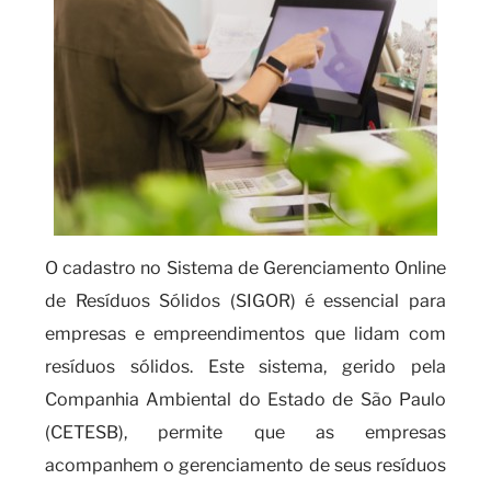
O cadastro no Sistema de Gerenciamento Online
de Resíduos Sólidos (SIGOR) é essencial para
empresas e empreendimentos que lidam com
resíduos sólidos. Este sistema, gerido pela
Companhia Ambiental do Estado de São Paulo
(CETESB), permite que as empresas
acompanhem o gerenciamento de seus resíduos