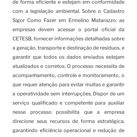
de forma eficiente e estejam em conformidade
com a legislação ambiental. Sobre o Cadastro
Sigor Como Fazer em Ermelino Matarazzo: as
empresas devem acessar o portal oficial da
CETESB, fornecer informações detalhadas sobre
a geração, transporte e destinação de resíduos, e
garantir que todos os dados enviados estejam
atualizados e corretos. O processo necessita de
acompanhamento, controle e monitoramento, o
que requer atenção para evitar multas e garantir
a operatividade sem interrupções. Dispor de um
serviço qualificado e competente para auxiliar
nesse processo possibilita que a empresa
direcione seus recursos de forma estratégica,
garantindo eficiência operacional e redução de