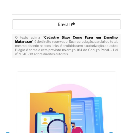
Enviar
O texto acima "
Cadastro Sigor Como Fazer em Ermelino
Matarazzo
" é de direito reservado. Sua reprodução, parcial ou total,
mesmo citando nossos links, é proibida sem a autorização do autor.
Plágio é crime e está previsto no artigo 184 do Código Penal. –
Lei
n° 9.610-98 sobre direitos autorais
.
Veja Também