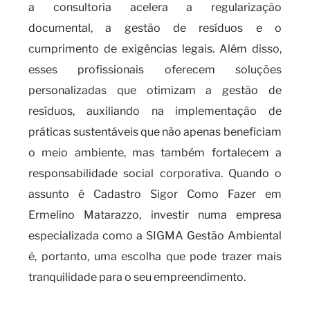
a consultoria acelera a regularização
documental, a gestão de resíduos e o
cumprimento de exigências legais. Além disso,
esses profissionais oferecem soluções
personalizadas que otimizam a gestão de
resíduos, auxiliando na implementação de
práticas sustentáveis que não apenas beneficiam
o meio ambiente, mas também fortalecem a
responsabilidade social corporativa. Quando o
assunto é Cadastro Sigor Como Fazer em
Ermelino Matarazzo, investir numa empresa
especializada como a SIGMA Gestão Ambiental
é, portanto, uma escolha que pode trazer mais
tranquilidade para o seu empreendimento.
O que você precisa saber sobre