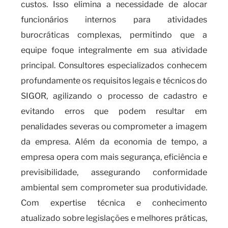
custos. Isso elimina a necessidade de alocar
funcionários internos para atividades
burocráticas complexas, permitindo que a
equipe foque integralmente em sua atividade
principal. Consultores especializados conhecem
profundamente os requisitos legais e técnicos do
SIGOR, agilizando o processo de cadastro e
evitando erros que podem resultar em
penalidades severas ou comprometer a imagem
da empresa. Além da economia de tempo, a
empresa opera com mais segurança, eficiência e
previsibilidade, assegurando conformidade
ambiental sem comprometer sua produtividade.
Com expertise técnica e conhecimento
atualizado sobre legislações e melhores práticas,