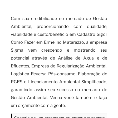
o cadastro SIGOR como fazer?
Com sua credibilidade no mercado de Gestão
Ambiental, proporcionando com qualidade,
viabilidade e custo/benefício em Cadastro Sigor
Como Fazer em Ermelino Matarazzo, a empresa
Sigma vem crescendo e mostrando seu
potencial através de Análise de Água e de
Efluentes, Empresa de Regularização Ambiental,
Logística Reversa Pós-consumo, Elaboração de
PGRS e Licenciamento Ambiental Simplificado,
garantindo assim seu sucesso no mercado de
Gestão Ambiental. Venha você também e faça
um orçamento com a gente.