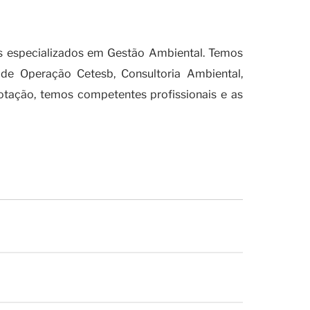
s especializados em Gestão Ambiental. Temos
de Operação Cetesb, Consultoria Ambiental,
tação, temos competentes profissionais e as