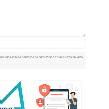
 proibida sem a autorização do autor. Plágio é crime e está previsto