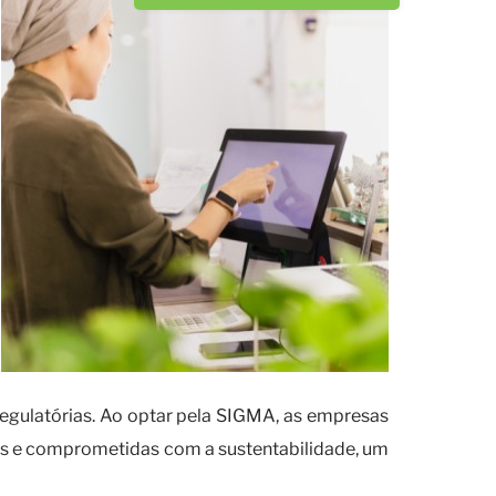
egulatórias. Ao optar pela SIGMA, as empresas
s e comprometidas com a sustentabilidade, um