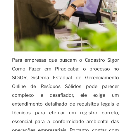
Para empresas que buscam o Cadastro Sigor
Como Fazer em Piracicaba: o processo no
SIGOR, Sistema Estadual de Gerenciamento
Online de Resíduos Sólidos pode parecer
complexo e desafiador, ele exige um
entendimento detalhado de requisitos legais e
técnicos para efetuar um registro correto,
essencial para a conformidade ambiental das
operações empresariais. Portanto, contar com