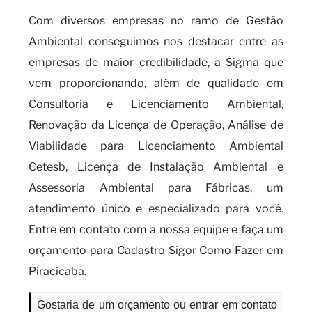
Com diversos empresas no ramo de Gestão
Ambiental conseguimos nos destacar entre as
empresas de maior credibilidade, a Sigma que
vem proporcionando, além de qualidade em
Consultoria e Licenciamento Ambiental,
Renovação da Licença de Operação, Análise de
Viabilidade para Licenciamento Ambiental
Cetesb, Licença de Instalação Ambiental e
Assessoria Ambiental para Fábricas, um
atendimento único e especializado para você.
Entre em contato com a nossa equipe e faça um
orçamento para Cadastro Sigor Como Fazer em
Piracicaba.
Gostaria de um orçamento ou entrar em contato