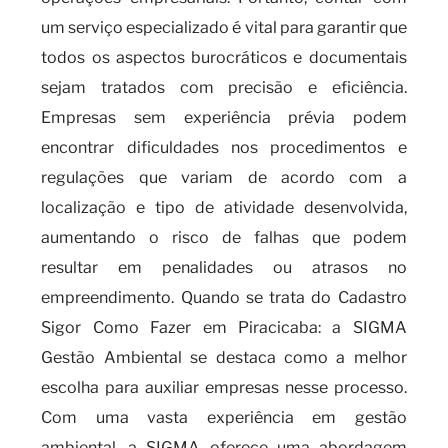
um serviço especializado é vital para garantir que
todos os aspectos burocráticos e documentais
sejam tratados com precisão e eficiência.
Empresas sem experiência prévia podem
encontrar dificuldades nos procedimentos e
regulações que variam de acordo com a
localização e tipo de atividade desenvolvida,
aumentando o risco de falhas que podem
resultar em penalidades ou atrasos no
empreendimento. Quando se trata do Cadastro
Sigor Como Fazer em Piracicaba: a SIGMA
Gestão Ambiental se destaca como a melhor
escolha para auxiliar empresas nesse processo.
Com uma vasta experiência em gestão
ambiental, a SIGMA oferece uma abordagem