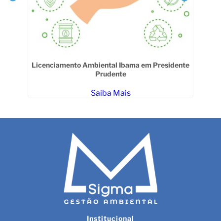
Licenciamento Ambiental Ibama em Presidente
Prudente
Saiba Mais
Institucional