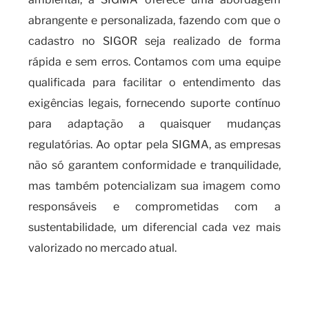
abrangente e personalizada, fazendo com que o
cadastro no SIGOR seja realizado de forma
rápida e sem erros. Contamos com uma equipe
qualificada para facilitar o entendimento das
exigências legais, fornecendo suporte contínuo
para adaptação a quaisquer mudanças
regulatórias. Ao optar pela SIGMA, as empresas
não só garantem conformidade e tranquilidade,
mas também potencializam sua imagem como
responsáveis e comprometidas com a
sustentabilidade, um diferencial cada vez mais
valorizado no mercado atual.
O que você precisa saber sobre
o cadastro SIGOR como fazer?