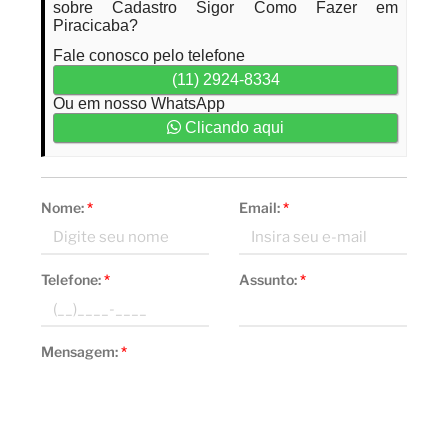
sobre Cadastro Sigor Como Fazer em
Piracicaba?
Fale conosco pelo telefone
(11) 2924-8334
Ou em nosso WhatsApp
Clicando aqui
Nome:
*
Email:
*
Telefone:
*
Assunto:
*
Mensagem:
*