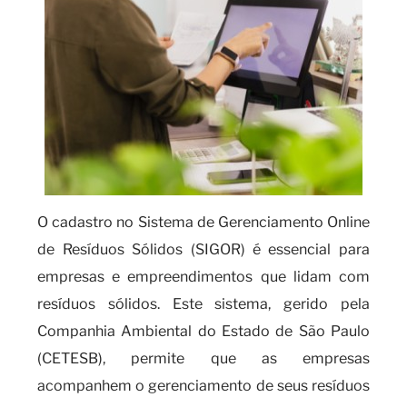
O cadastro no Sistema de Gerenciamento Online
de Resíduos Sólidos (SIGOR) é essencial para
empresas e empreendimentos que lidam com
resíduos sólidos. Este sistema, gerido pela
Companhia Ambiental do Estado de São Paulo
(CETESB), permite que as empresas
acompanhem o gerenciamento de seus resíduos