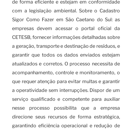
de forma eficiente e estejam em conformidade
com a legislação ambiental. Sobre o Cadastro
Sigor Como Fazer em São Caetano do Sul: as
empresas devem acessar o portal oficial da
CETESB, fornecer informações detalhadas sobre
a geração, transporte e destinação de resíduos, e
garantir que todos os dados enviados estejam
atualizados e corretos. O processo necessita de
acompanhamento, controle e monitoramento, o
que requer atenção para evitar multas e garantir
a operatividade sem interrupções. Dispor de um
serviço qualificado e competente para auxiliar
nesse processo possibilita que a empresa
direcione seus recursos de forma estratégica,
garantindo eficiência operacional e redução de