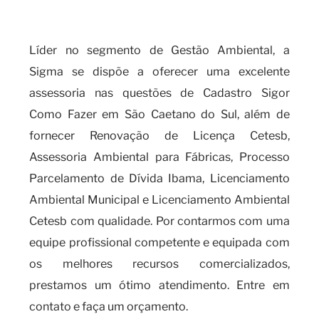
o cadastro SIGOR como fazer?
Líder no segmento de Gestão Ambiental, a
Sigma se dispõe a oferecer uma excelente
assessoria nas questões de Cadastro Sigor
Como Fazer em São Caetano do Sul, além de
fornecer Renovação de Licença Cetesb,
Assessoria Ambiental para Fábricas, Processo
Parcelamento de Dívida Ibama, Licenciamento
Ambiental Municipal e Licenciamento Ambiental
Cetesb com qualidade. Por contarmos com uma
equipe profissional competente e equipada com
os melhores recursos comercializados,
prestamos um ótimo atendimento. Entre em
contato e faça um orçamento.