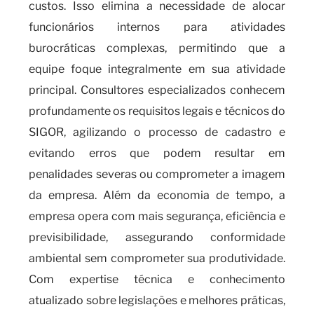
custos. Isso elimina a necessidade de alocar
funcionários internos para atividades
burocráticas complexas, permitindo que a
equipe foque integralmente em sua atividade
principal. Consultores especializados conhecem
profundamente os requisitos legais e técnicos do
SIGOR, agilizando o processo de cadastro e
evitando erros que podem resultar em
penalidades severas ou comprometer a imagem
da empresa. Além da economia de tempo, a
empresa opera com mais segurança, eficiência e
previsibilidade, assegurando conformidade
ambiental sem comprometer sua produtividade.
Com expertise técnica e conhecimento
atualizado sobre legislações e melhores práticas,