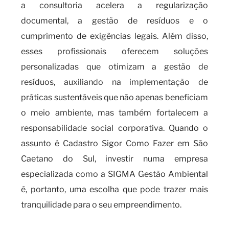
a consultoria acelera a regularização
documental, a gestão de resíduos e o
cumprimento de exigências legais. Além disso,
esses profissionais oferecem soluções
personalizadas que otimizam a gestão de
resíduos, auxiliando na implementação de
práticas sustentáveis que não apenas beneficiam
o meio ambiente, mas também fortalecem a
responsabilidade social corporativa. Quando o
assunto é Cadastro Sigor Como Fazer em São
Caetano do Sul, investir numa empresa
especializada como a SIGMA Gestão Ambiental
é, portanto, uma escolha que pode trazer mais
tranquilidade para o seu empreendimento.
O que você precisa saber sobre