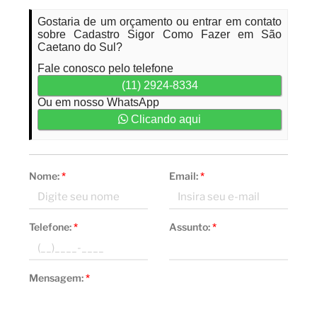
Gostaria de um orçamento ou entrar em contato
sobre Cadastro Sigor Como Fazer em São
Caetano do Sul?
Fale conosco pelo telefone
(11) 2924-8334
Ou em nosso WhatsApp
Clicando aqui
Nome:
*
Email:
*
Telefone:
*
Assunto:
*
Mensagem:
*