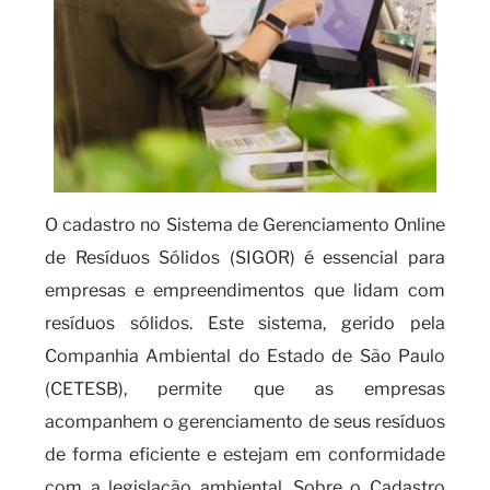
O cadastro no Sistema de Gerenciamento Online
de Resíduos Sólidos (SIGOR) é essencial para
empresas e empreendimentos que lidam com
resíduos sólidos. Este sistema, gerido pela
Companhia Ambiental do Estado de São Paulo
(CETESB), permite que as empresas
acompanhem o gerenciamento de seus resíduos
de forma eficiente e estejam em conformidade
com a legislação ambiental. Sobre o Cadastro