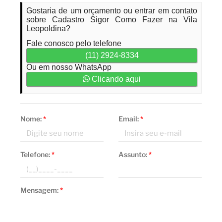
Gostaria de um orçamento ou entrar em contato
sobre Cadastro Sigor Como Fazer na Vila
Leopoldina?
Fale conosco pelo telefone
(11) 2924-8334
Ou em nosso WhatsApp
Clicando aqui
Nome:
*
Email:
*
Telefone:
*
Assunto:
*
Mensagem:
*