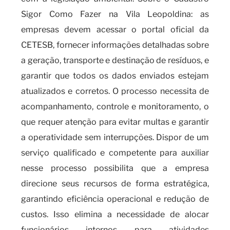
Sigor Como Fazer na Vila Leopoldina: as
empresas devem acessar o portal oficial da
CETESB, fornecer informações detalhadas sobre
a geração, transporte e destinação de resíduos, e
garantir que todos os dados enviados estejam
atualizados e corretos. O processo necessita de
acompanhamento, controle e monitoramento, o
que requer atenção para evitar multas e garantir
a operatividade sem interrupções. Dispor de um
serviço qualificado e competente para auxiliar
nesse processo possibilita que a empresa
direcione seus recursos de forma estratégica,
garantindo eficiência operacional e redução de
custos. Isso elimina a necessidade de alocar
funcionários internos para atividades