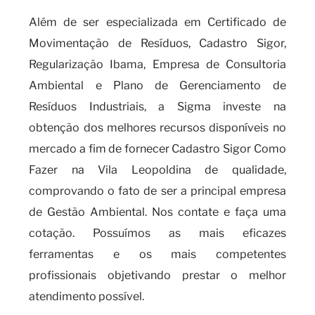
Além de ser especializada em Certificado de
Movimentação de Resíduos, Cadastro Sigor,
Regularização Ibama, Empresa de Consultoria
Ambiental e Plano de Gerenciamento de
Resíduos Industriais, a Sigma investe na
obtenção dos melhores recursos disponíveis no
mercado a fim de fornecer Cadastro Sigor Como
Fazer na Vila Leopoldina de qualidade,
comprovando o fato de ser a principal empresa
de Gestão Ambiental. Nos contate e faça uma
cotação. Possuímos as mais eficazes
ferramentas e os mais competentes
profissionais objetivando prestar o melhor
atendimento possível.