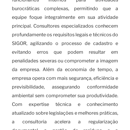
burocráticas complexas, permitindo que a
equipe foque integralmente em sua atividade
principal. Consultores especializados conhecem
profundamente os requisitos legais e técnicos do
SIGOR, agilizando o processo de cadastro e
evitando erros que podem resultar em
penalidades severas ou comprometer a imagem
da empresa. Além da economia de tempo, a
empresa opera com mais segurança, eficiência e
previsibilidade, assegurando conformidade
ambiental sem comprometer sua produtividade.
Com expertise técnica e conhecimento
atualizado sobre legislações e melhores práticas,
a consultoria acelera a regularização