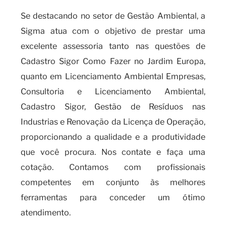
Se destacando no setor de Gestão Ambiental, a
Sigma atua com o objetivo de prestar uma
excelente assessoria tanto nas questões de
Cadastro Sigor Como Fazer no Jardim Europa,
quanto em Licenciamento Ambiental Empresas,
Consultoria e Licenciamento Ambiental,
Cadastro Sigor, Gestão de Resíduos nas
Industrias e Renovação da Licença de Operação,
proporcionando a qualidade e a produtividade
que você procura. Nos contate e faça uma
cotação. Contamos com profissionais
competentes em conjunto às melhores
ferramentas para conceder um ótimo
atendimento.