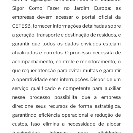
Sigor Como Fazer no Jardim Europa: as
empresas devem acessar o portal oficial da
CETESB, fornecer informações detalhadas sobre
a geração, transporte e destinação de resíduos, e
garantir que todos os dados enviados estejam
atualizados e corretos. O processo necessita de
acompanhamento, controle e monitoramento, o
que requer atenção para evitar multas e garantir
a operatividade sem interrupções. Dispor de um
serviço qualificado e competente para auxiliar
nesse processo possibilita que a empresa
direcione seus recursos de forma estratégica,
garantindo eficiência operacional e redução de
custos. Isso elimina a necessidade de alocar
funcionários internos para atividades