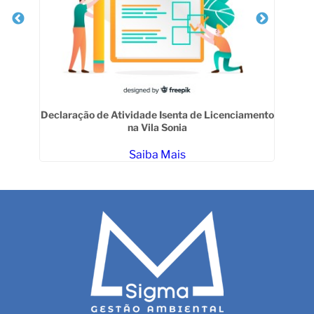
da
Declaração de Atividade Isenta de Licenciamento
na Vila Sonia
Saiba Mais