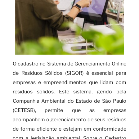
O cadastro no Sistema de Gerenciamento Online
de Resíduos Sólidos (SIGOR) é essencial para
empresas e empreendimentos que lidam com
resíduos sólidos. Este sistema, gerido pela
Companhia Ambiental do Estado de São Paulo
(CETESB), permite que as empresas
acompanhem o gerenciamento de seus resíduos
de forma eficiente e estejam em conformidade
com a legislação ambiental. Sobre o Cadastro