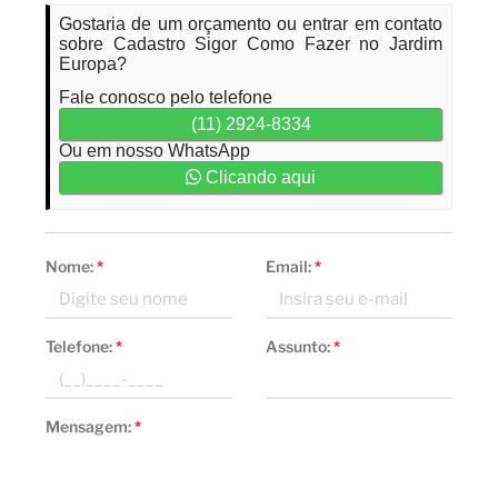
Gostaria de um orçamento ou entrar em contato
sobre Cadastro Sigor Como Fazer no Jardim
Europa?
Fale conosco pelo telefone
(11) 2924-8334
Ou em nosso WhatsApp
Clicando aqui
Nome:
*
Email:
*
Telefone:
*
Assunto:
*
Mensagem:
*