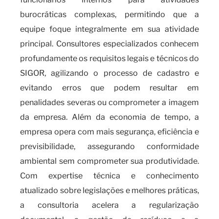
burocráticas complexas, permitindo que a
equipe foque integralmente em sua atividade
principal. Consultores especializados conhecem
profundamente os requisitos legais e técnicos do
SIGOR, agilizando o processo de cadastro e
evitando erros que podem resultar em
penalidades severas ou comprometer a imagem
da empresa. Além da economia de tempo, a
empresa opera com mais segurança, eficiência e
previsibilidade, assegurando conformidade
ambiental sem comprometer sua produtividade.
Com expertise técnica e conhecimento
atualizado sobre legislações e melhores práticas,
a consultoria acelera a regularização