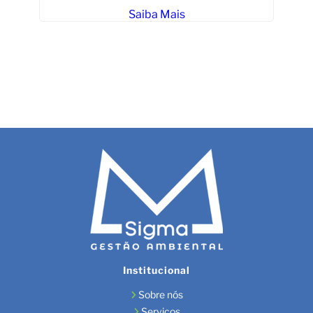
Saiba Mais
Institucional
Sobre nós
Serviços