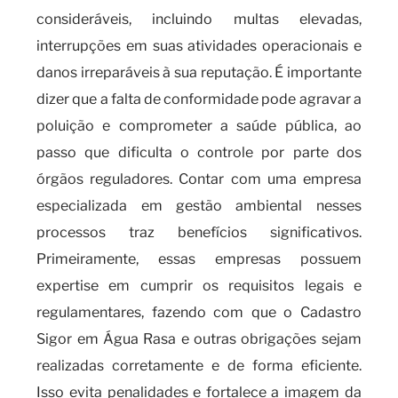
consideráveis, incluindo multas elevadas,
interrupções em suas atividades operacionais e
danos irreparáveis à sua reputação. É importante
dizer que a falta de conformidade pode agravar a
poluição e comprometer a saúde pública, ao
passo que dificulta o controle por parte dos
órgãos reguladores. Contar com uma empresa
especializada em gestão ambiental nesses
processos traz benefícios significativos.
Primeiramente, essas empresas possuem
expertise em cumprir os requisitos legais e
regulamentares, fazendo com que o Cadastro
Sigor em Água Rasa e outras obrigações sejam
realizadas corretamente e de forma eficiente.
Isso evita penalidades e fortalece a imagem da