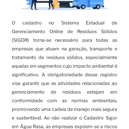
O cadastro no Sistema Estadual de
Gerenciamento Online de Resíduos Sólidos
(SIGOR) torna-se necessário para todas as
empresas que atuam na geração, transporte e
tratamento de resíduos sólidos, especialmente
aquelas em segmentos cujo impacto ambiental é
significativo. A obrigatoriedade desse registro
visa garantir que as atividades relacionadas ao
gerenciamento de resíduos estejam em
conformidade com as normas ambientais,
promovendo uma cadeia de manejo mais segura
e sustentável. Ao não realizar o Cadastro Sigor
em Água Rasa, as empresas expõem-se a riscos