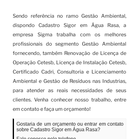
especializado?
Sendo referência no ramo Gestão Ambiental,
dispondo Cadastro Sigor em Água Rasa, a
empresa Sigma trabalha com os melhores
profissionais do segmento Gestão Ambiental
fornecendo, também Renovação de Licença de
Operação Cetesb, Licença de Instalação Cetesb,
Certificado Cadri, Consultoria e Licenciamento
Ambiental e Gestão de Resíduos nas Industrias,
para atender as reais necessidades de seus
clientes. Venha conhecer nosso trabalho, entre
em contato e faça um orçamento!
Gostaria de um orçamento ou entrar em contato
sobre Cadastro Sigor em Água Rasa?
Fale conosco pelo telefone