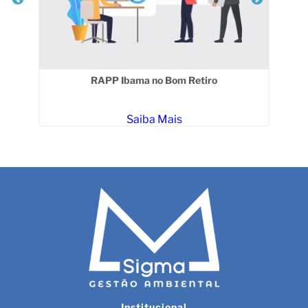
RAPP Ibama no Bom Retiro
o
Saiba Mais
Institucional