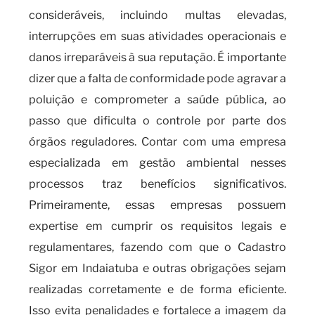
consideráveis, incluindo multas elevadas,
interrupções em suas atividades operacionais e
danos irreparáveis à sua reputação. É importante
dizer que a falta de conformidade pode agravar a
poluição e comprometer a saúde pública, ao
passo que dificulta o controle por parte dos
órgãos reguladores. Contar com uma empresa
especializada em gestão ambiental nesses
processos traz benefícios significativos.
Primeiramente, essas empresas possuem
expertise em cumprir os requisitos legais e
regulamentares, fazendo com que o Cadastro
Sigor em Indaiatuba e outras obrigações sejam
realizadas corretamente e de forma eficiente.
Isso evita penalidades e fortalece a imagem da