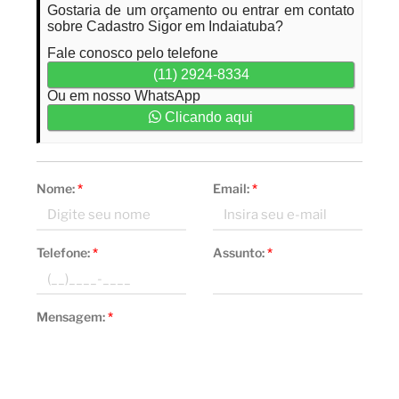
Gostaria de um orçamento ou entrar em contato
sobre Cadastro Sigor em Indaiatuba?
Fale conosco pelo telefone
(11) 2924-8334
Ou em nosso WhatsApp
Clicando aqui
Nome:
*
Email:
*
Telefone:
*
Assunto:
*
Mensagem:
*