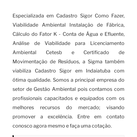
especializado?
Especializada em Cadastro Sigor Como Fazer,
Viabilidade Ambiental Instalação de Fábrica,
Cálculo do Fator K - Conta de Água e Efluente,
Análise de Viabilidade para Licenciamento
Ambiental Cetesb e Certificado de
Movimentação de Resíduos, a Sigma também
viabiliza Cadastro Sigor em Indaiatuba com
ótima qualidade. Somos a principal empresa do
setor de Gestão Ambiental pois contamos com
profissionais capacitados e equipados com os
melhores recursos do mercado; visando
promover a excelência. Entre em contato
conosco agora mesmo e faça uma cotação.