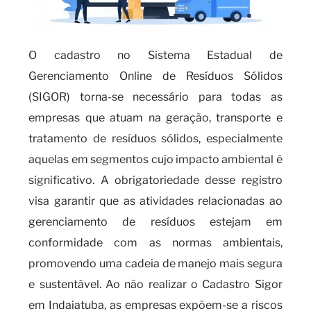
O cadastro no Sistema Estadual de
Gerenciamento Online de Resíduos Sólidos
(SIGOR) torna-se necessário para todas as
empresas que atuam na geração, transporte e
tratamento de resíduos sólidos, especialmente
aquelas em segmentos cujo impacto ambiental é
significativo. A obrigatoriedade desse registro
visa garantir que as atividades relacionadas ao
gerenciamento de resíduos estejam em
conformidade com as normas ambientais,
promovendo uma cadeia de manejo mais segura
e sustentável. Ao não realizar o Cadastro Sigor
em Indaiatuba, as empresas expõem-se a riscos