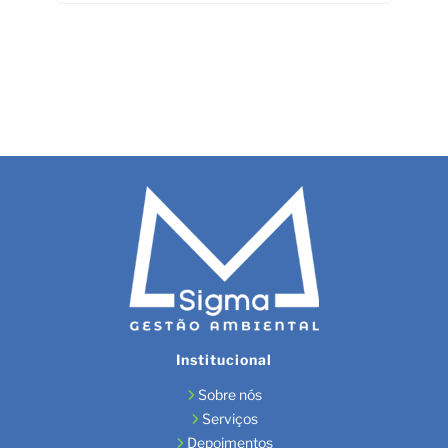
Institucional
Sobre nós
Serviços
Depoimentos