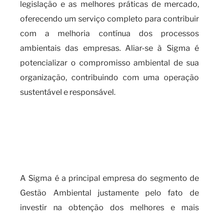
legislação e as melhores práticas de mercado,
oferecendo um serviço completo para contribuir
com a melhoria contínua dos processos
ambientais das empresas. Aliar-se à Sigma é
potencializar o compromisso ambiental de sua
organização, contribuindo com uma operação
sustentável e responsável.
Quando é necessário realizar o
cadas SIGOR e os benefícios de
contar com um serviço
especializado?
A Sigma é a principal empresa do segmento de
Gestão Ambiental justamente pelo fato de
investir na obtenção dos melhores e mais