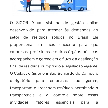
O SIGOR é um sistema de gestão online
desenvolvido para atender às demandas do
setor de resíduos sólidos no Brasil. Ele
proporciona um meio eficiente para que
empresas, prefeituras e outros órgãos públicos
acompanhem e gerenciem o fluxo e a destinação
final de resíduos, cumprindo a legislação vigente.
O Cadastro Sigor em São Bernardo do Campo é
obrigatório para empresas que geram,
transportam ou recebem resíduos, permitindo a
transparência e o controle sobre essas
atividades, fatores essenciais para a