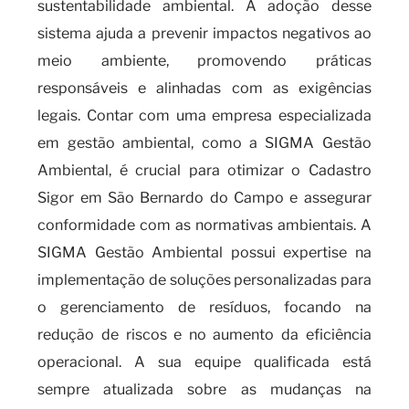
sustentabilidade ambiental. A adoção desse
sistema ajuda a prevenir impactos negativos ao
meio ambiente, promovendo práticas
responsáveis e alinhadas com as exigências
legais. Contar com uma empresa especializada
em gestão ambiental, como a SIGMA Gestão
Ambiental, é crucial para otimizar o Cadastro
Sigor em São Bernardo do Campo e assegurar
conformidade com as normativas ambientais. A
SIGMA Gestão Ambiental possui expertise na
implementação de soluções personalizadas para
o gerenciamento de resíduos, focando na
redução de riscos e no aumento da eficiência
operacional. A sua equipe qualificada está
sempre atualizada sobre as mudanças na