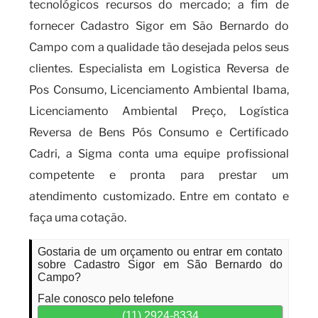
tecnológicos recursos do mercado; a fim de
fornecer Cadastro Sigor em São Bernardo do
Campo com a qualidade tão desejada pelos seus
clientes. Especialista em Logistica Reversa de
Pos Consumo, Licenciamento Ambiental Ibama,
Licenciamento Ambiental Preço, Logística
Reversa de Bens Pós Consumo e Certificado
Cadri, a Sigma conta uma equipe profissional
competente e pronta para prestar um
atendimento customizado. Entre em contato e
faça uma cotação.
Gostaria de um orçamento ou entrar em contato
sobre Cadastro Sigor em São Bernardo do
Campo?
Fale conosco pelo telefone
(11) 2924-8334