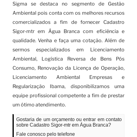
Sigma se destaca no segmento de Gestão
Ambiental pois conta com os melhores recursos
comercializados a fim de fornecer Cadastro
Sigor-mtr em Água Branca com eficiência e
qualidade. Venha e faça uma cotação. Além de
sermos especializados em Licenciamento
Ambiental, Logística Reversa de Bens Pós
Consumo, Renovação da Licença de Operação,
Licenciamento Ambiental Empresas e
Regularização Ibama, disponibilizamos uma
equipe profissional competente a fim de prestar
um ótimo atendimento.
Gostaria de um orçamento ou entrar em contato
sobre Cadastro Sigor-mtr em Água Branca?
Fale conosco pelo telefone