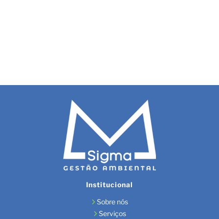
Institucional
Sobre nós
Serviços