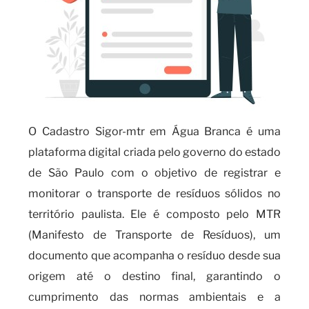
O Cadastro Sigor-mtr em Água Branca é uma
plataforma digital criada pelo governo do estado
de São Paulo com o objetivo de registrar e
monitorar o transporte de resíduos sólidos no
território paulista. Ele é composto pelo MTR
(Manifesto de Transporte de Resíduos), um
documento que acompanha o resíduo desde sua
origem até o destino final, garantindo o
cumprimento das normas ambientais e a