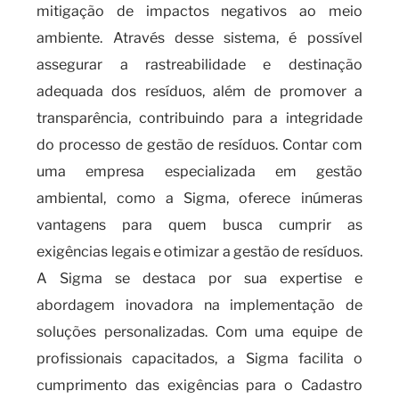
mitigação de impactos negativos ao meio
ambiente. Através desse sistema, é possível
assegurar a rastreabilidade e destinação
adequada dos resíduos, além de promover a
transparência, contribuindo para a integridade
do processo de gestão de resíduos. Contar com
uma empresa especializada em gestão
ambiental, como a Sigma, oferece inúmeras
vantagens para quem busca cumprir as
exigências legais e otimizar a gestão de resíduos.
A Sigma se destaca por sua expertise e
abordagem inovadora na implementação de
soluções personalizadas. Com uma equipe de
profissionais capacitados, a Sigma facilita o
cumprimento das exigências para o Cadastro