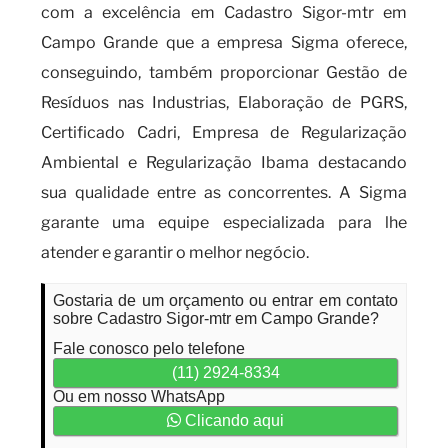
com a excelência em Cadastro Sigor-mtr em
Campo Grande que a empresa Sigma oferece,
conseguindo, também proporcionar Gestão de
Resíduos nas Industrias, Elaboração de PGRS,
Certificado Cadri, Empresa de Regularização
Ambiental e Regularização Ibama destacando
sua qualidade entre as concorrentes. A Sigma
garante uma equipe especializada para lhe
atender e garantir o melhor negócio.
Gostaria de um orçamento ou entrar em contato
sobre Cadastro Sigor-mtr em Campo Grande?
Fale conosco pelo telefone
(11) 2924-8334
Ou em nosso WhatsApp
Clicando aqui