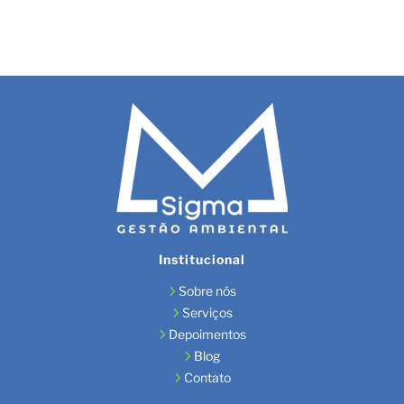
Institucional
Sobre nós
Serviços
Depoimentos
Blog
Contato