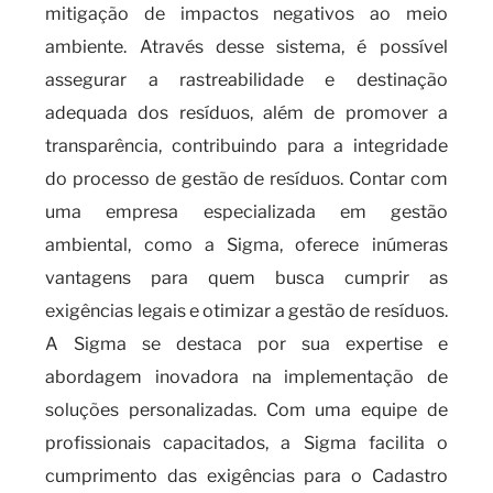
mitigação de impactos negativos ao meio
ambiente. Através desse sistema, é possível
assegurar a rastreabilidade e destinação
adequada dos resíduos, além de promover a
transparência, contribuindo para a integridade
do processo de gestão de resíduos. Contar com
uma empresa especializada em gestão
ambiental, como a Sigma, oferece inúmeras
vantagens para quem busca cumprir as
exigências legais e otimizar a gestão de resíduos.
A Sigma se destaca por sua expertise e
abordagem inovadora na implementação de
soluções personalizadas. Com uma equipe de
profissionais capacitados, a Sigma facilita o
cumprimento das exigências para o Cadastro