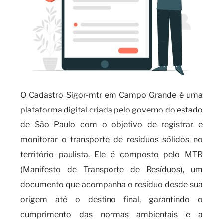
O Cadastro Sigor-mtr em Campo Grande é uma
plataforma digital criada pelo governo do estado
de São Paulo com o objetivo de registrar e
monitorar o transporte de resíduos sólidos no
território paulista. Ele é composto pelo MTR
(Manifesto de Transporte de Resíduos), um
documento que acompanha o resíduo desde sua
origem até o destino final, garantindo o
cumprimento das normas ambientais e a