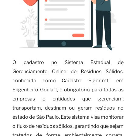
O cadastro no Sistema Estadual de
Gerenciamento Online de Resíduos Sólidos,
conhecido como Cadastro Sigor-mtr em
Engenheiro Goulart, é obrigatório para todas as
empresas e entidades que gerenciam,
transportam, destinam ou geram resíduos no
estado de São Paulo. Este sistema visa monitorar
o fluxo de resíduos sólidos, garantindo que sejam
tratados de forma ambientalmente correta.