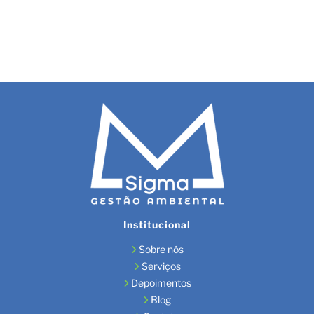
Institucional
Sobre nós
Serviços
Depoimentos
Blog