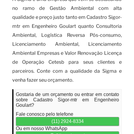
no ramo de Gestão Ambiental com alta
qualidade e preço justo tanto em Cadastro Sigor-
mtr em Engenheiro Goulart quanto Consultoria
Ambiental, Logística Reversa Pós-consumo,
Licenciamento Ambiental, Licenciamento
Ambiental Empresas e Valor Renovação Licença
de Operação Cetesb para seus clientes e
parceiros. Conte com a qualidade da Sigma e
venha fazer seu orçamento.
Gostaria de um orçamento ou entrar em contato
sobre Cadastro Sigor-mtr em Engenheiro
Goulart?
Fale conosco pelo telefone
(11) 2924-8334
Ou em nosso WhatsApp