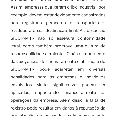
Assim, empresas que geram o lixo industrial, por
exemplo, devem estar devidamente cadastradas
para registrar a geração e o transporte dos
resíduos até sua destinação final. A adesão ao
SIGOR-MTR não só assegura conformidade
legal, como também promove uma cultura de
responsabilidade ambiental. O não cumprimento
das exigências de cadastramento e utilização do
SIGOR-MTR pode acarretar em diversas
penalidades para as empresas e indivíduos
envolvidos. Multas significativas podem ser
aplicadas, impactando financeiramente as
operações da empresa. Além disso, a falta de
registro pode resultar em danos à reputação da
organização, prejudicando sua imagem perante