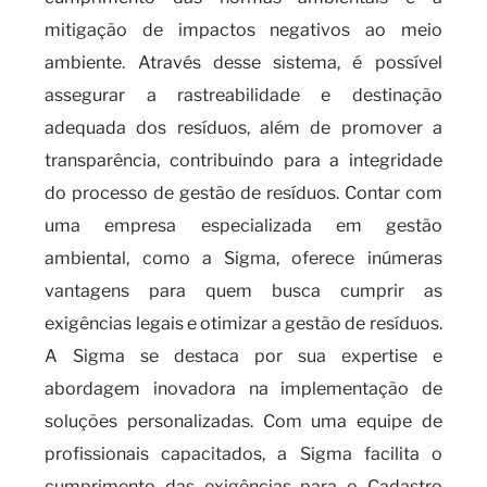
mitigação de impactos negativos ao meio
ambiente. Através desse sistema, é possível
assegurar a rastreabilidade e destinação
adequada dos resíduos, além de promover a
transparência, contribuindo para a integridade
do processo de gestão de resíduos. Contar com
uma empresa especializada em gestão
ambiental, como a Sigma, oferece inúmeras
vantagens para quem busca cumprir as
exigências legais e otimizar a gestão de resíduos.
A Sigma se destaca por sua expertise e
abordagem inovadora na implementação de
soluções personalizadas. Com uma equipe de
profissionais capacitados, a Sigma facilita o
cumprimento das exigências para o Cadastro