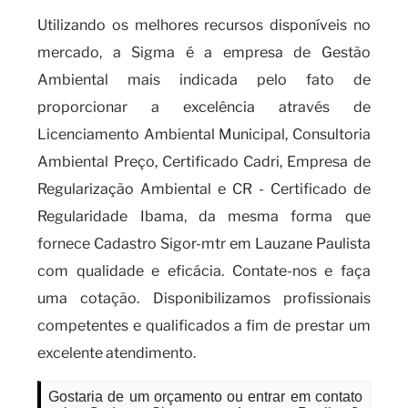
Utilizando os melhores recursos disponíveis no
mercado, a Sigma é a empresa de Gestão
Ambiental mais indicada pelo fato de
proporcionar a excelência através de
Licenciamento Ambiental Municipal, Consultoria
Ambiental Preço, Certificado Cadri, Empresa de
Regularização Ambiental e CR - Certificado de
Regularidade Ibama, da mesma forma que
fornece Cadastro Sigor-mtr em Lauzane Paulista
com qualidade e eficácia. Contate-nos e faça
uma cotação. Disponibilizamos profissionais
competentes e qualificados a fim de prestar um
excelente atendimento.
Gostaria de um orçamento ou entrar em contato