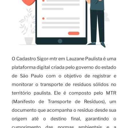
O Cadastro Sigor-mtr em Lauzane Paulista é uma
plataforma digital criada pelo governo do estado
de São Paulo com o objetivo de registrar e
monitorar o transporte de resíduos sólidos no
território paulista. Ele é composto pelo MTR
(Manifesto de Transporte de Resíduos), um
documento que acompanha o resíduo desde sua
origem até o destino final, garantindo o
cumprimento das normas ambientais e a