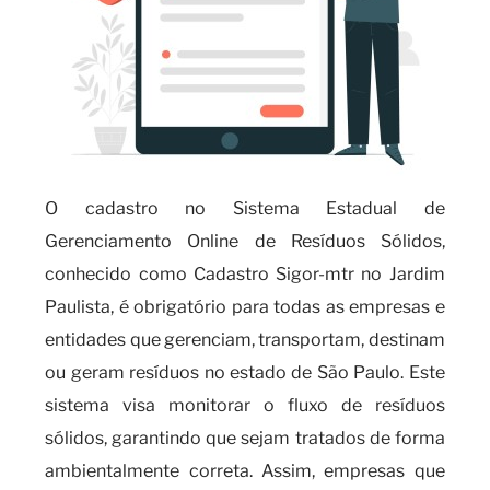
O cadastro no Sistema Estadual de
Gerenciamento Online de Resíduos Sólidos,
conhecido como Cadastro Sigor-mtr no Jardim
Paulista, é obrigatório para todas as empresas e
entidades que gerenciam, transportam, destinam
ou geram resíduos no estado de São Paulo. Este
sistema visa monitorar o fluxo de resíduos
sólidos, garantindo que sejam tratados de forma
ambientalmente correta. Assim, empresas que