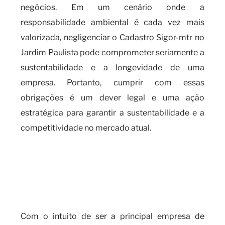
negócios. Em um cenário onde a
responsabilidade ambiental é cada vez mais
valorizada, negligenciar o Cadastro Sigor-mtr no
Jardim Paulista pode comprometer seriamente a
sustentabilidade e a longevidade de uma
empresa. Portanto, cumprir com essas
obrigações é um dever legal e uma ação
estratégica para garantir a sustentabilidade e a
competitividade no mercado atual.
Quando é necessário realizar o
cadastro SIGOR-MTR e as
implicações do seu
descumprimento?
Com o intuito de ser a principal empresa de