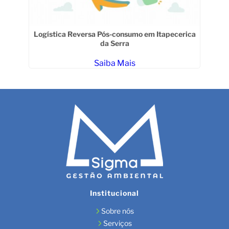
Logística Reversa Pós-consumo em Itapecerica
da Serra
Saiba Mais
Institucional
Sobre nós
Serviços