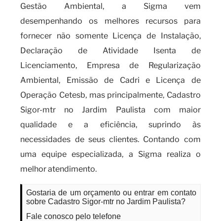
Gestão Ambiental, a Sigma vem
desempenhando os melhores recursos para
fornecer não somente Licença de Instalação,
Declaração de Atividade Isenta de
Licenciamento, Empresa de Regularização
Ambiental, Emissão de Cadri e Licença de
Operação Cetesb, mas principalmente, Cadastro
Sigor-mtr no Jardim Paulista com maior
qualidade e a eficiência, suprindo às
necessidades de seus clientes. Contando com
uma equipe especializada, a Sigma realiza o
melhor atendimento.
Gostaria de um orçamento ou entrar em contato
sobre Cadastro Sigor-mtr no Jardim Paulista?
Fale conosco pelo telefone