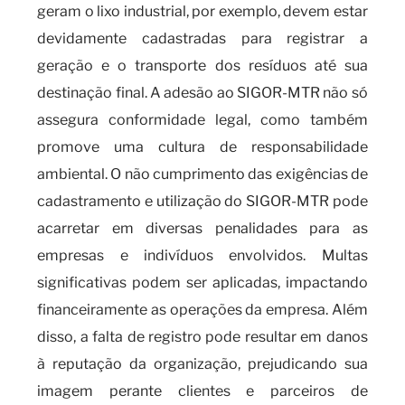
geram o lixo industrial, por exemplo, devem estar
devidamente cadastradas para registrar a
geração e o transporte dos resíduos até sua
destinação final. A adesão ao SIGOR-MTR não só
assegura conformidade legal, como também
promove uma cultura de responsabilidade
ambiental. O não cumprimento das exigências de
cadastramento e utilização do SIGOR-MTR pode
acarretar em diversas penalidades para as
empresas e indivíduos envolvidos. Multas
significativas podem ser aplicadas, impactando
financeiramente as operações da empresa. Além
disso, a falta de registro pode resultar em danos
à reputação da organização, prejudicando sua
imagem perante clientes e parceiros de