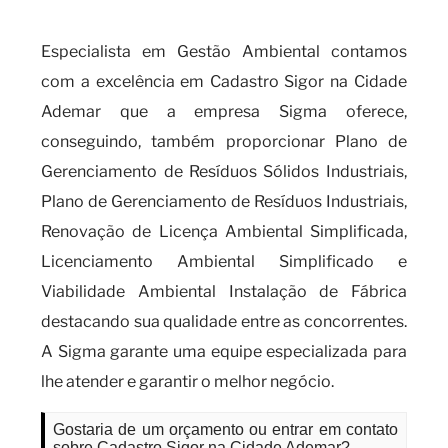
especializado?
Especialista em Gestão Ambiental contamos
com a excelência em Cadastro Sigor na Cidade
Ademar que a empresa Sigma oferece,
conseguindo, também proporcionar Plano de
Gerenciamento de Resíduos Sólidos Industriais,
Plano de Gerenciamento de Resíduos Industriais,
Renovação de Licença Ambiental Simplificada,
Licenciamento Ambiental Simplificado e
Viabilidade Ambiental Instalação de Fábrica
destacando sua qualidade entre as concorrentes.
A Sigma garante uma equipe especializada para
lhe atender e garantir o melhor negócio.
Gostaria de um orçamento ou entrar em contato
sobre Cadastro Sigor na Cidade Ademar?