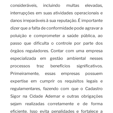
consideráveis, incluindo multas elevadas,
interrupções em suas atividades operacionais e
danos irreparáveis à sua reputação. É importante
dizer que a falta de conformidade pode agravar a
poluição e comprometer a saúde pública, ao
passo que dificulta o controle por parte dos
órgãos reguladores. Contar com uma empresa
especializada em gestão ambiental nesses
processos traz benefícios significativos.
Primeiramente, essas empresas possuem
expertise em cumprir os requisitos legais e
regulamentares, fazendo com que o Cadastro
Sigor na Cidade Ademar e outras obrigações
sejam realizadas corretamente e de forma
eficiente. Isso evita penalidades e fortalece a