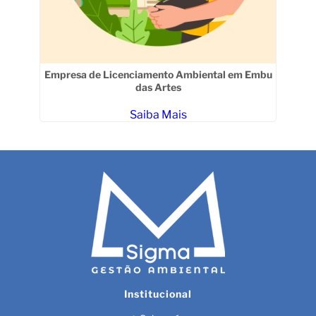
tra
Empresa de Licenciamento Ambiental em Embu
das Artes
Saiba Mais
Institucional