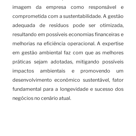
imagem da empresa como responsável e
comprometida com a sustentabilidade. A gestão
adequada de resíduos pode ser otimizada,
resultando em possíveis economias financeiras e
melhorias na eficiência operacional. A expertise
em gestão ambiental faz com que as melhores
práticas sejam adotadas, mitigando possíveis
impactos ambientais e promovendo um
desenvolvimento econômico sustentável, fator
fundamental para a longevidade e sucesso dos
negócios no cenário atual.
Quando é necessário realizar o
cadas SIGOR e os benefícios de
contar com um serviço