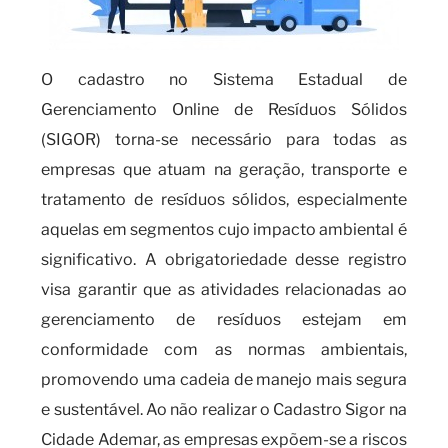
O cadastro no Sistema Estadual de
Gerenciamento Online de Resíduos Sólidos
(SIGOR) torna-se necessário para todas as
empresas que atuam na geração, transporte e
tratamento de resíduos sólidos, especialmente
aquelas em segmentos cujo impacto ambiental é
significativo. A obrigatoriedade desse registro
visa garantir que as atividades relacionadas ao
gerenciamento de resíduos estejam em
conformidade com as normas ambientais,
promovendo uma cadeia de manejo mais segura
e sustentável. Ao não realizar o Cadastro Sigor na
Cidade Ademar, as empresas expõem-se a riscos