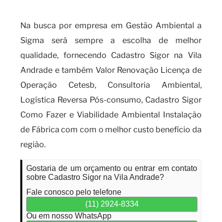
especializado?
Na busca por empresa em Gestão Ambiental a
Sigma será sempre a escolha de melhor
qualidade, fornecendo Cadastro Sigor na Vila
Andrade e também Valor Renovação Licença de
Operação Cetesb, Consultoria Ambiental,
Logística Reversa Pós-consumo, Cadastro Sigor
Como Fazer e Viabilidade Ambiental Instalação
de Fábrica com com o melhor custo benefício da
região.
Gostaria de um orçamento ou entrar em contato
sobre Cadastro Sigor na Vila Andrade?
Fale conosco pelo telefone
(11) 2924-8334
Ou em nosso WhatsApp