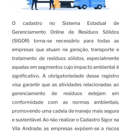
O cadastro no Sistema Estadual de
Gerenciamento Online de Resíduos Sólidos
(SIGOR) torna-se necessário para todas as
empresas que atuam na geração, transporte e
tratamento de resíduos sólidos, especialmente
aquelas em segmentos cujo impacto ambiental é
significativo. A obrigatoriedade desse registro
visa garantir que as atividades relacionadas ao
gerenciamento de resíduos estejam em
conformidade com as normas ambientais,
promovendo uma cadeia de manejo mais segura
e sustentável. Ao não realizar o Cadastro Sigor na
Vila Andrade, as empresas expõem-se a riscos