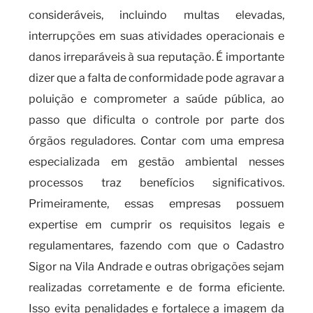
consideráveis, incluindo multas elevadas,
interrupções em suas atividades operacionais e
danos irreparáveis à sua reputação. É importante
dizer que a falta de conformidade pode agravar a
poluição e comprometer a saúde pública, ao
passo que dificulta o controle por parte dos
órgãos reguladores. Contar com uma empresa
especializada em gestão ambiental nesses
processos traz benefícios significativos.
Primeiramente, essas empresas possuem
expertise em cumprir os requisitos legais e
regulamentares, fazendo com que o Cadastro
Sigor na Vila Andrade e outras obrigações sejam
realizadas corretamente e de forma eficiente.
Isso evita penalidades e fortalece a imagem da