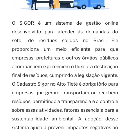
O SIGOR é um sistema de gestão online
desenvolvido para atender às demandas do
setor de resíduos sólidos no Brasil. Ele
proporciona um meio eficiente para que
empresas, prefeituras e outros órgãos públicos
acompanhem e gerenciem o fluxo e a destinação
final de resíduos, cumprindo a legislação vigente.
O Cadastro Sigor no Alto Tietê é obrigatório para
empresas que geram, transportam ou recebem
resíduos, permitindo a transparência e o controle
sobre essas atividades, fatores essenciais para a
sustentabilidade ambiental. A adoção desse
sistema ajuda a prevenir impactos negativos ao