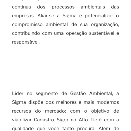
contínua dos processos ambientais das
empresas. Aliar-se à Sigma é potencializar o
compromisso ambiental de sua organização,
contribuindo com uma operação sustentável e
responsável.
Quando é necessário realizar o
cadas SIGOR e os benefícios de
contar com um serviço
especializado?
Líder no segmento de Gestão Ambiental, a
Sigma dispõe dos melhores e mais modernos
recursos do mercado; com o objetivo de
viabilizar Cadastro Sigor no Alto Tietê com a
qualidade que você tanto procura. Além de