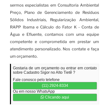
sermos especialistas em Consultoria Ambiental
Preço, Plano de Gerenciamento de Resíduos
Sólidos Industriais, Regularização Ambiental,
RAPP Ibama e Cálculo do Fator K - Conta de
Água e Efluente, contamos com uma equipe
competente e comprometida em prestar um
atendimento personalizado. Nos contate e faça
um orçamento.
Gostaria de um orçamento ou entrar em contato
sobre Cadastro Sigor no Alto Tietê ?
Fale conosco pelo telefone
(11) 2924-8334
Ou em nosso WhatsApp
Clicando aqui