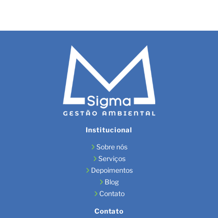
Institucional
Sobre nós
Serviços
Depoimentos
Blog
Contato
Contato