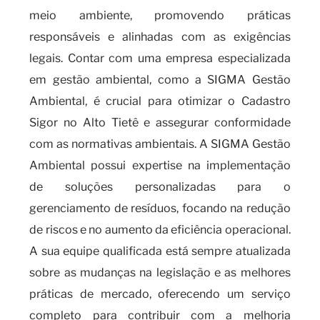
meio ambiente, promovendo práticas
responsáveis e alinhadas com as exigências
legais. Contar com uma empresa especializada
em gestão ambiental, como a SIGMA Gestão
Ambiental, é crucial para otimizar o Cadastro
Sigor no Alto Tietê e assegurar conformidade
com as normativas ambientais. A SIGMA Gestão
Ambiental possui expertise na implementação
de soluções personalizadas para o
gerenciamento de resíduos, focando na redução
de riscos e no aumento da eficiência operacional.
A sua equipe qualificada está sempre atualizada
sobre as mudanças na legislação e as melhores
práticas de mercado, oferecendo um serviço
completo para contribuir com a melhoria