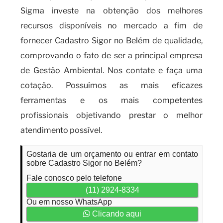
Sigma investe na obtenção dos melhores
recursos disponíveis no mercado a fim de
fornecer Cadastro Sigor no Belém de qualidade,
comprovando o fato de ser a principal empresa
de Gestão Ambiental. Nos contate e faça uma
cotação. Possuímos as mais eficazes
ferramentas e os mais competentes
profissionais objetivando prestar o melhor
atendimento possível.
Gostaria de um orçamento ou entrar em contato
sobre Cadastro Sigor no Belém?
Fale conosco pelo telefone
(11) 2924-8334
Ou em nosso WhatsApp
Clicando aqui