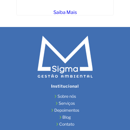
Saiba Mais
Institucional
Sobre nós
Serviços
Depoimentos
Blog
Contato