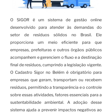
O SIGOR é um sistema de gestão online
desenvolvido para atender às demandas do
setor de resíduos sólidos no Brasil. Ele
proporciona um meio eficiente para que
empresas, prefeituras e outros órgãos públicos
acompanhem e gerenciem o fluxo e a destinação
final de resíduos, cumprindo a legislação vigente.
O Cadastro Sigor no Belém é obrigatório para
empresas que geram, transportam ou recebem
resíduos, permitindo a transparência e o controle
sobre essas atividades, fatores essenciais para a
sustentabilidade ambiental. A adoção desse
sistema ajuda a prevenir impactos negativos ao