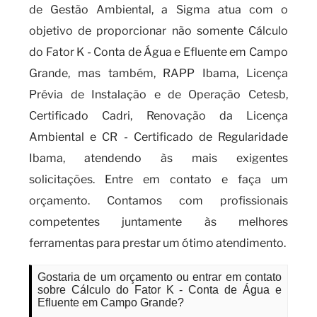
de Gestão Ambiental, a Sigma atua com o
objetivo de proporcionar não somente Cálculo
do Fator K - Conta de Água e Efluente em Campo
Grande, mas também, RAPP Ibama, Licença
Prévia de Instalação e de Operação Cetesb,
Certificado Cadri, Renovação da Licença
Ambiental e CR - Certificado de Regularidade
Ibama, atendendo às mais exigentes
solicitações. Entre em contato e faça um
orçamento. Contamos com profissionais
competentes juntamente às melhores
ferramentas para prestar um ótimo atendimento.
Gostaria de um orçamento ou entrar em contato
sobre Cálculo do Fator K - Conta de Água e
Efluente em Campo Grande?