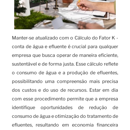
Manter-se atualizado com o Cálculo do Fator K -
conta de água e efluente é crucial para qualquer
empresa que busca operar de maneira eficiente,
sustentável e de forma justa. Esse cálculo reflete
o consumo de água e a produção de efluentes,
possibilitando uma compreensão mais precisa
dos custos e do uso de recursos. Estar em dia
com esse procedimento permite que a empresa
identifique oportunidades de redução de
consumo de água e otimização do tratamento de
efluentes, resultando em economia financeira