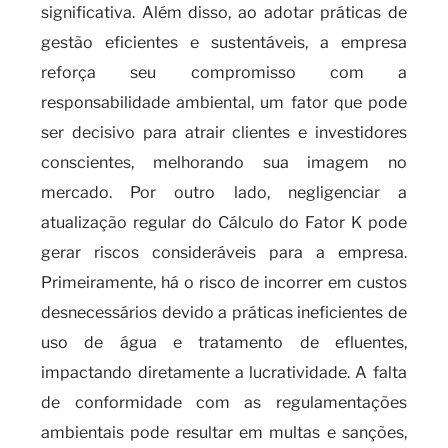
significativa. Além disso, ao adotar práticas de
gestão eficientes e sustentáveis, a empresa
reforça seu compromisso com a
responsabilidade ambiental, um fator que pode
ser decisivo para atrair clientes e investidores
conscientes, melhorando sua imagem no
mercado. Por outro lado, negligenciar a
atualização regular do Cálculo do Fator K pode
gerar riscos consideráveis para a empresa.
Primeiramente, há o risco de incorrer em custos
desnecessários devido a práticas ineficientes de
uso de água e tratamento de efluentes,
impactando diretamente a lucratividade. A falta
de conformidade com as regulamentações
ambientais pode resultar em multas e sanções,