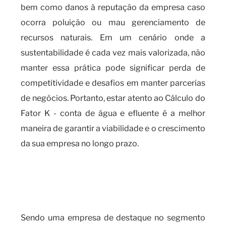
bem como danos à reputação da empresa caso
ocorra poluição ou mau gerenciamento de
recursos naturais. Em um cenário onde a
sustentabilidade é cada vez mais valorizada, não
manter essa prática pode significar perda de
competitividade e desafios em manter parcerias
de negócios. Portanto, estar atento ao Cálculo do
Fator K - conta de água e efluente é a melhor
maneira de garantir a viabilidade e o crescimento
da sua empresa no longo prazo.
a importância de se manter
atualizado com o Cálculo do
Fator K
Sendo uma empresa de destaque no segmento