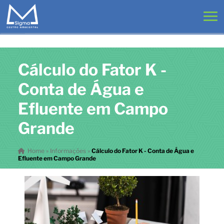
Cálculo do Fator K -
Conta de Água e
Efluente em Campo
Grande
Home
»
Informações
»
Cálculo do Fator K - Conta de Água e
Efluente em Campo Grande