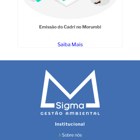
Emissão do Cadri no Morumbi
Saiba Mais
Institucional
Sobre nós