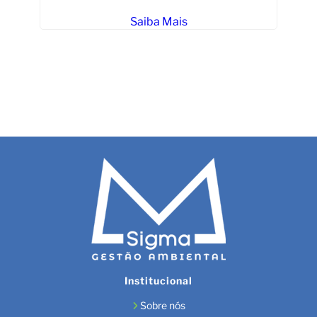
Saiba Mais
iro
Institucional
Sobre nós