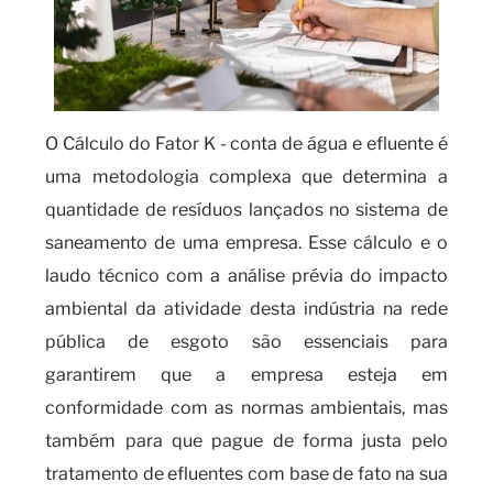
O Cálculo do Fator K - conta de água e efluente é
uma metodologia complexa que determina a
quantidade de resíduos lançados no sistema de
saneamento de uma empresa. Esse cálculo e o
laudo técnico com a análise prévia do impacto
ambiental da atividade desta indústria na rede
pública de esgoto são essenciais para
garantirem que a empresa esteja em
conformidade com as normas ambientais, mas
também para que pague de forma justa pelo
tratamento de efluentes com base de fato na sua