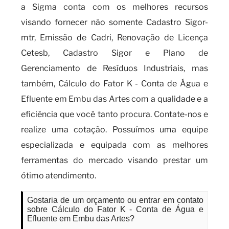
a Sigma conta com os melhores recursos
visando fornecer não somente Cadastro Sigor-
mtr, Emissão de Cadri, Renovação de Licença
Cetesb, Cadastro Sigor e Plano de
Gerenciamento de Resíduos Industriais, mas
também, Cálculo do Fator K - Conta de Água e
Efluente em Embu das Artes com a qualidade e a
eficiência que você tanto procura. Contate-nos e
realize uma cotação. Possuímos uma equipe
especializada e equipada com as melhores
ferramentas do mercado visando prestar um
ótimo atendimento.
Gostaria de um orçamento ou entrar em contato
sobre Cálculo do Fator K - Conta de Água e
Efluente em Embu das Artes?