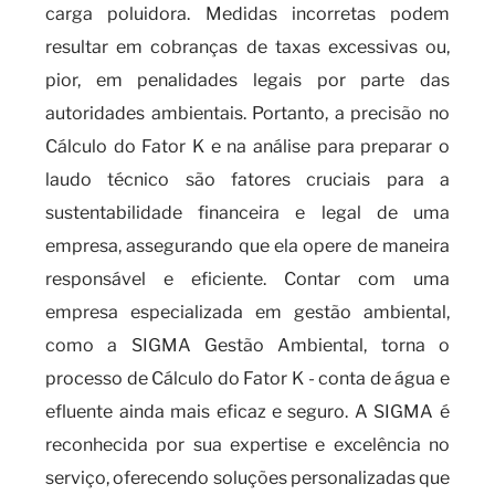
carga poluidora. Medidas incorretas podem
resultar em cobranças de taxas excessivas ou,
pior, em penalidades legais por parte das
autoridades ambientais. Portanto, a precisão no
Cálculo do Fator K e na análise para preparar o
laudo técnico são fatores cruciais para a
sustentabilidade financeira e legal de uma
empresa, assegurando que ela opere de maneira
responsável e eficiente. Contar com uma
empresa especializada em gestão ambiental,
como a SIGMA Gestão Ambiental, torna o
processo de Cálculo do Fator K - conta de água e
efluente ainda mais eficaz e seguro. A SIGMA é
reconhecida por sua expertise e excelência no
serviço, oferecendo soluções personalizadas que