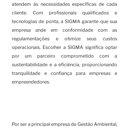
atendem às necessidades específicas de cada
cliente. Com profissionais qualificados e
tecnologias de ponta, a SIGMA garante que sua
empresa ande em conformidade com as
regulamentações e otimize seus custos
operacionais. Escolher a SIGMA significa optar
por um parceiro comprometido com a
sustentabilidade e a eficiência, proporcionando
tranquilidade e confiança para empresas e
empreendedores.
a importância de se manter
atualizado com o Cálculo do
Fator K
Por ser a principal empresa de Gestão Ambiental,