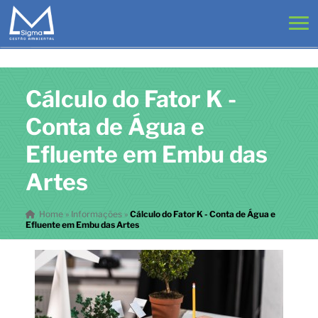
Cálculo do Fator K -
Conta de Água e
Efluente em Embu das
Artes
Home
»
Informações
»
Cálculo do Fator K - Conta de Água e
Efluente em Embu das Artes