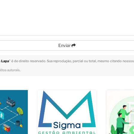
Enviar
a Lapa
" é de direito reservado. Sua reprodução, parcial ou total, mesmo citando nossos 
eitos autorais
.