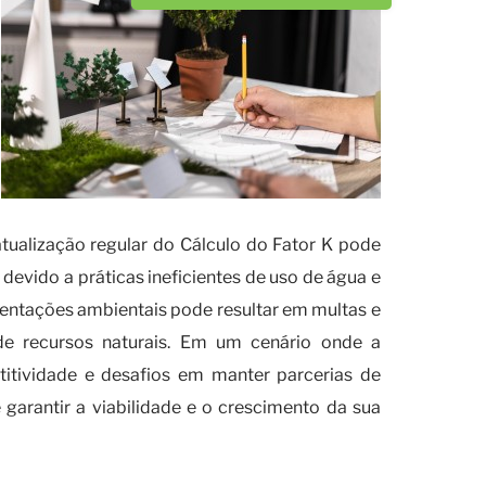
atualização regular do Cálculo do Fator K pode
devido a práticas ineficientes de uso de água e
mentações ambientais pode resultar em multas e
 recursos naturais. Em um cenário onde a
titividade e desafios em manter parcerias de
 garantir a viabilidade e o crescimento da sua