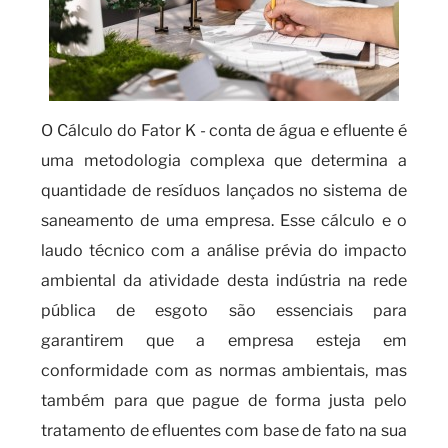
O Cálculo do Fator K - conta de água e efluente é
uma metodologia complexa que determina a
quantidade de resíduos lançados no sistema de
saneamento de uma empresa. Esse cálculo e o
laudo técnico com a análise prévia do impacto
ambiental da atividade desta indústria na rede
pública de esgoto são essenciais para
garantirem que a empresa esteja em
conformidade com as normas ambientais, mas
também para que pague de forma justa pelo
tratamento de efluentes com base de fato na sua