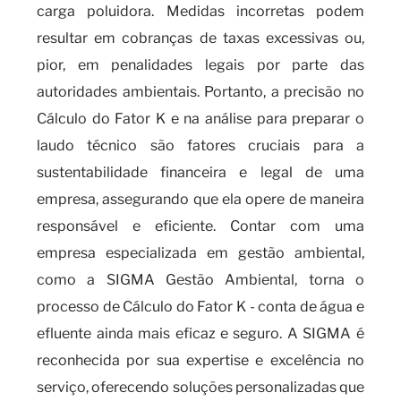
carga poluidora. Medidas incorretas podem
resultar em cobranças de taxas excessivas ou,
pior, em penalidades legais por parte das
autoridades ambientais. Portanto, a precisão no
Cálculo do Fator K e na análise para preparar o
laudo técnico são fatores cruciais para a
sustentabilidade financeira e legal de uma
empresa, assegurando que ela opere de maneira
responsável e eficiente. Contar com uma
empresa especializada em gestão ambiental,
como a SIGMA Gestão Ambiental, torna o
processo de Cálculo do Fator K - conta de água e
efluente ainda mais eficaz e seguro. A SIGMA é
reconhecida por sua expertise e excelência no
serviço, oferecendo soluções personalizadas que