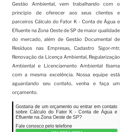
Gestão Ambiental, vem trabalhando com o
princípio de oferecer aos seus clientes e
parceiros Cálculo do Fator K - Conta de Água e
Efluente na Zona Oeste de SP de maior qualidade
do mercado, além de Gestão Documental de
Resíduos nas Empresas, Cadastro Sigor-mtr,
Renovação da Licença Ambiental, Regularização
Ambiental e Licenciamento Ambiental Ibama
com a mesma excelência. Nossa equipe está
aguardando seu contato, venha e faça um
orçamento.
Gostaria de um orçamento ou entrar em contato
sobre Cálculo do Fator K - Conta de Água e
Efluente na Zona Oeste de SP?
Fale conosco pelo telefone