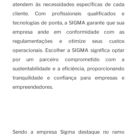
atendem às necessidades específicas de cada
cliente. Com profissionais qualificados e
tecnologias de ponta, a SIGMA garante que sua
empresa ande em conformidade com as
regulamentações e otimize seus custos
operacionais. Escolher a SIGMA significa optar
por um parceiro comprometido com a
sustentabilidade e a eficiência, proporcionando
tranquilidade e confiança para empresas e
empreendedores.
a importância de se manter
atualizado com o Cálculo do
Fator K
Sendo a empresa Sigma destaque no ramo