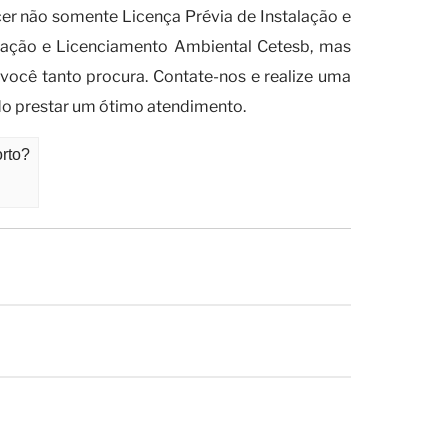
er não somente Licença Prévia de Instalação e
alação e Licenciamento Ambiental Cetesb, mas
você tanto procura. Contate-nos e realize uma
o prestar um ótimo atendimento.
orto?