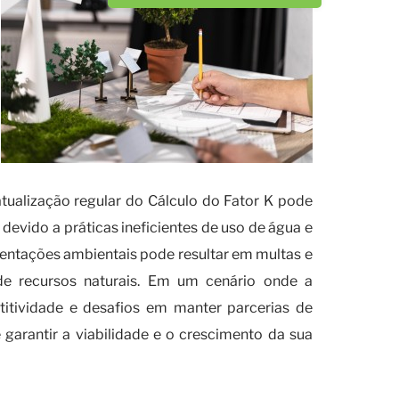
atualização regular do Cálculo do Fator K pode
devido a práticas ineficientes de uso de água e
mentações ambientais pode resultar em multas e
 recursos naturais. Em um cenário onde a
titividade e desafios em manter parcerias de
 garantir a viabilidade e o crescimento da sua