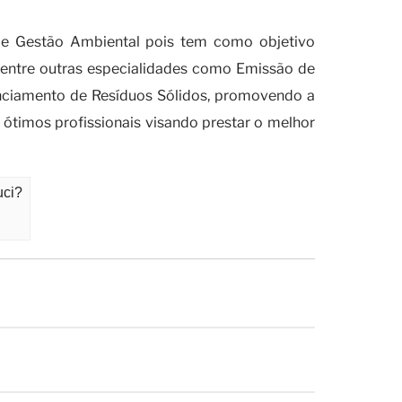
de Gestão Ambiental pois tem como objetivo
dentre outras especialidades como Emissão de
enciamento de Resíduos Sólidos, promovendo a
ótimos profissionais visando prestar o melhor
uci?