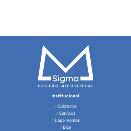
Institucional
Sobre nós
Serviços
Depoimentos
Blog