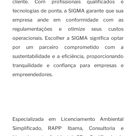
cliente. Com profissionais qualificados e
tecnologias de ponta, a SIGMA garante que sua
empresa ande em conformidade com as
regulamentações e otimize seus custos
operacionais. Escolher a SIGMA significa optar
por um parceiro comprometido com a
sustentabilidade e a eficiência, proporcionando
tranquilidade e confiança para empresas e
empreendedores.
a importância de se manter
atualizado com o Cálculo do
Fator K
Especializada em Licenciamento Ambiental
Simplificado, RAPP Ibama, Consultoria e