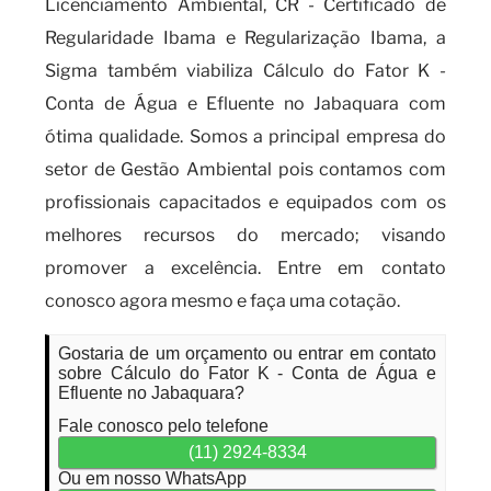
Licenciamento Ambiental, CR - Certificado de
Regularidade Ibama e Regularização Ibama, a
Sigma também viabiliza Cálculo do Fator K -
Conta de Água e Efluente no Jabaquara com
ótima qualidade. Somos a principal empresa do
setor de Gestão Ambiental pois contamos com
profissionais capacitados e equipados com os
melhores recursos do mercado; visando
promover a excelência. Entre em contato
conosco agora mesmo e faça uma cotação.
Gostaria de um orçamento ou entrar em contato
sobre Cálculo do Fator K - Conta de Água e
Efluente no Jabaquara?
Fale conosco pelo telefone
(11) 2924-8334
Ou em nosso WhatsApp