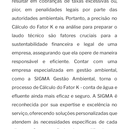
resultar em cobranças de taxas excessivas ou,
pior, em penalidades legais por parte das
autoridades ambientais. Portanto, a precisão no
Cálculo do Fator K e na análise para preparar o
laudo técnico são fatores cruciais para a
sustentabilidade financeira e legal de uma
empresa, assegurando que ela opere de maneira
responsável e eficiente. Contar com uma
empresa especializada em gestão ambiental,
como a SIGMA Gestão Ambiental, torna o
processo de Cálculo do Fator K - conta de água e
efluente ainda mais eficaz e seguro. A SIGMA é
reconhecida por sua expertise e excelência no
serviço, oferecendo soluções personalizadas que
atendem às necessidades específicas de cada