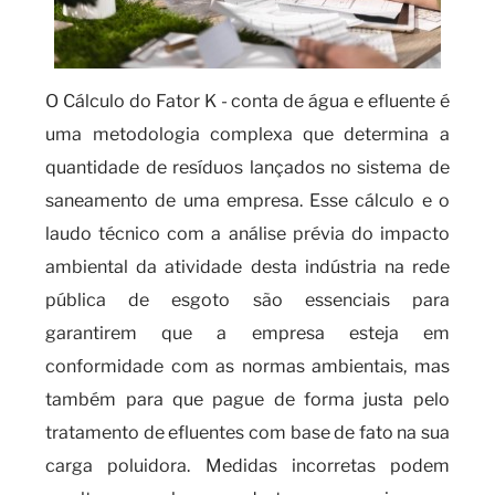
O Cálculo do Fator K - conta de água e efluente é
uma metodologia complexa que determina a
quantidade de resíduos lançados no sistema de
saneamento de uma empresa. Esse cálculo e o
laudo técnico com a análise prévia do impacto
ambiental da atividade desta indústria na rede
pública de esgoto são essenciais para
garantirem que a empresa esteja em
conformidade com as normas ambientais, mas
também para que pague de forma justa pelo
tratamento de efluentes com base de fato na sua
carga poluidora. Medidas incorretas podem