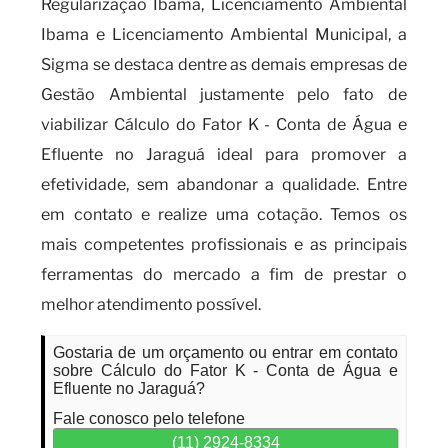
Regularização Ibama, Licenciamento Ambiental
Ibama e Licenciamento Ambiental Municipal, a
Sigma se destaca dentre as demais empresas de
Gestão Ambiental justamente pelo fato de
viabilizar Cálculo do Fator K - Conta de Água e
Efluente no Jaraguá ideal para promover a
efetividade, sem abandonar a qualidade. Entre
em contato e realize uma cotação. Temos os
mais competentes profissionais e as principais
ferramentas do mercado a fim de prestar o
melhor atendimento possível.
Gostaria de um orçamento ou entrar em contato
sobre Cálculo do Fator K - Conta de Água e
Efluente no Jaraguá?
Fale conosco pelo telefone
(11) 2924-8334