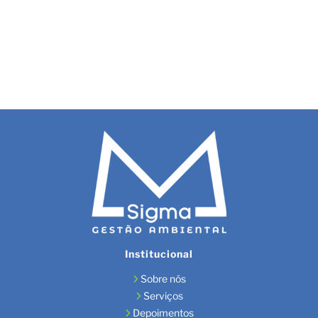
Institucional
Sobre nós
Serviços
Depoimentos