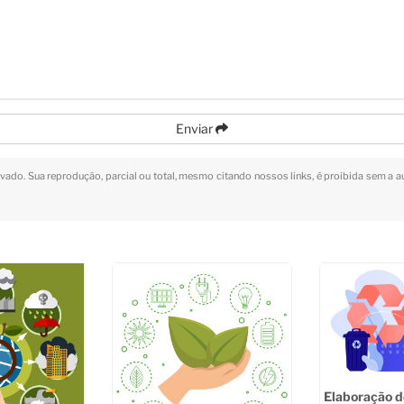
Enviar
ervado. Sua reprodução, parcial ou total, mesmo citando nossos links, é proibida sem a a
Elaboração 