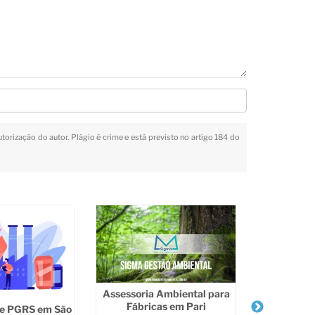
utorização do autor. Plágio é crime e está previsto no artigo 184 do
Assessoria Ambiental para
Fábricas em Pari
de PGRS em São