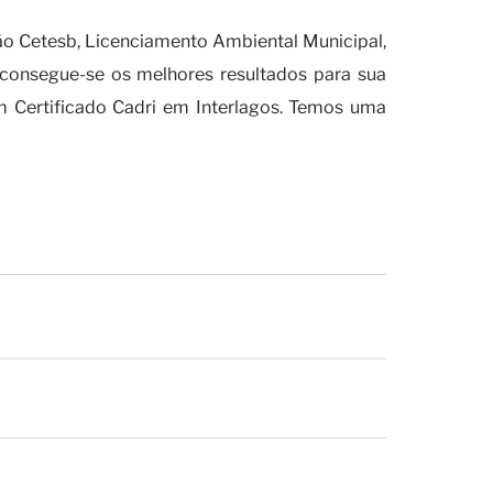
o Cetesb, Licenciamento Ambiental Municipal,
 consegue-se os melhores resultados para sua
om Certificado Cadri em Interlagos. Temos uma