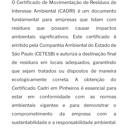
O Certificado de Movimentação de Resíduos de
Interesse Ambiental (CADRI) é um documento
fundamental para empresas que lidam com
resíduos que possam causar impactos
ambientais significativos. Este certificado é
emitido pela Companhia Ambiental do Estado de
São Paulo (CETESB) e autoriza a destinação final
de resíduos em locais adequados, garantindo
que sejam tratados ou dispostos de maneira
ecologicamente correta. A obtenção do
Certificado Cadri em Pinheiros é essencial para
estar em conformidade com as normas
ambientais vigentes e para demonstrar o
comprometimento da empresa com a
sustentabilidade e a responsabilidade ambiental.