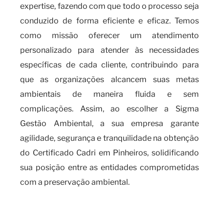
expertise, fazendo com que todo o processo seja
conduzido de forma eficiente e eficaz. Temos
como missão oferecer um atendimento
personalizado para atender às necessidades
específicas de cada cliente, contribuindo para
que as organizações alcancem suas metas
ambientais de maneira fluida e sem
complicações. Assim, ao escolher a Sigma
Gestão Ambiental, a sua empresa garante
agilidade, segurança e tranquilidade na obtenção
do Certificado Cadri em Pinheiros, solidificando
sua posição entre as entidades comprometidas
com a preservação ambiental.
O que é necessário para obter o
certificado CADRI e os riscos