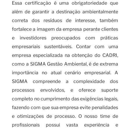
Essa certificação é uma obrigatoriedade que
além de garantir a destinação ambientalmente
correta dos resíduos de interesse, também
fortalece a imagem da empresa perante clientes
e investidores preocupados com práticas
empresariais sustentáveis. Contar com uma
empresa especializada na obtenção do CADRI,
como a SIGMA Gestão Ambiental, é de extrema
importância no atual cenário empresarial. A
SIGMA compreende a complexidade dos
processos envolvidos, e oferece suporte
completo no cumprimento das exigências legais,
fazendo com que sua empresa evite penalidades
e otimizações de processo. O nosso time de
profissionais possui vasta experiência e