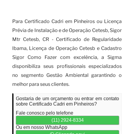
da falta de certificação?
Para Certificado Cadri em Pinheiros ou Licença
Prévia de Instalação e de Operação Cetesb, Sigor
Mtr Cetesb, CR - Certificado de Regularidade
Ibama, Licença de Operação Cetesb e Cadastro
Sigor Como Fazer com excelência, a Sigma
disponibiliza seus profissionais especializados
no segmento Gestão Ambiental garantindo o
melhor para seus clientes.
Gostaria de um orçamento ou entrar em contato
sobre Certificado Cadri em Pinheiros?
Fale conosco pelo telefone
(11) 2924-8334
Ou em nosso WhatsApp