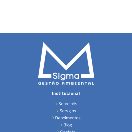
Institucional
Sobre nós
Serviços
Depoimentos
Blog
Contato