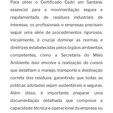
Para obter o Certificado Cadri em Santana,
essencial para a movimentação segura e
regulamentada de resíduos industriais de
interesse, os profissionais e empresas precisam
seguir uma série de procedimentos rigorosos.
Inicialmente, é crucial dominar as normas e
diretrizes estabelecidas pelos órgãos ambientais
competentes, como a Secretaria do Meio
Ambiente. Isso envolve a realização de cursos
que detalham o manejo, transporte e destinação
correta dos resíduos, garantindo que todas as
práticas adotadas sejam sustentáveis e seguras.
Além disso, é importante preparar uma
documentação detalhada que comprove a
capacidade técnica e operacional da empresa ou