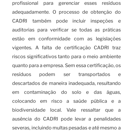
profissional para gerenciar esses resíduos
adequadamente. O processo de obtenção do
CADRI também pode incluir inspeções e
auditorias para verificar se todas as práticas
estão em conformidade com as legislações
vigentes. A falta de certificação CADRI traz
riscos significativos tanto para o meio ambiente
quanto para a empresa. Sem essa certificação, os
resíduos podem ser transportados e
descartados de maneira inadequada, resultando
em contaminação do solo e das águas,
colocando em risco a saúde pública e a
biodiversidade local. Vale ressaltar que a
ausência do CADRI pode levar a penalidades
severas, incluindo multas pesadas e até mesmo a