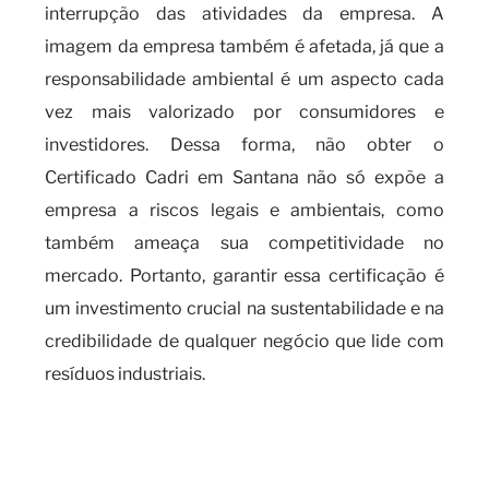
interrupção das atividades da empresa. A
imagem da empresa também é afetada, já que a
responsabilidade ambiental é um aspecto cada
vez mais valorizado por consumidores e
investidores. Dessa forma, não obter o
Certificado Cadri em Santana não só expõe a
empresa a riscos legais e ambientais, como
também ameaça sua competitividade no
mercado. Portanto, garantir essa certificação é
um investimento crucial na sustentabilidade e na
credibilidade de qualquer negócio que lide com
resíduos industriais.
O que é necessário para obter o
certificado CADRI e os riscos
da falta de certificação?