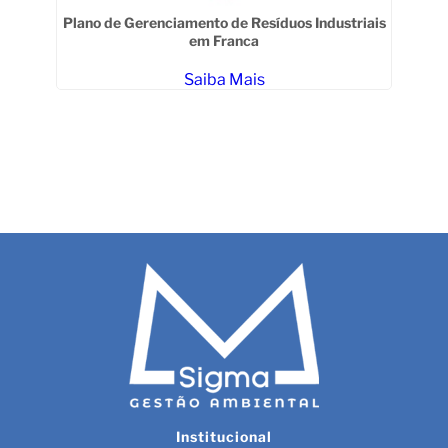
dré
Plano de Gerenciamento de Resíduos Industriais
em Franca
Saiba Mais
Institucional