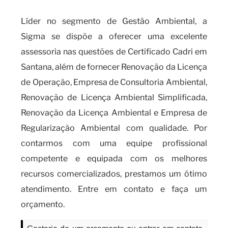
Líder no segmento de Gestão Ambiental, a
Sigma se dispõe a oferecer uma excelente
assessoria nas questões de Certificado Cadri em
Santana, além de fornecer Renovação da Licença
de Operação, Empresa de Consultoria Ambiental,
Renovação de Licença Ambiental Simplificada,
Renovação da Licença Ambiental e Empresa de
Regularização Ambiental com qualidade. Por
contarmos com uma equipe profissional
competente e equipada com os melhores
recursos comercializados, prestamos um ótimo
atendimento. Entre em contato e faça um
orçamento.