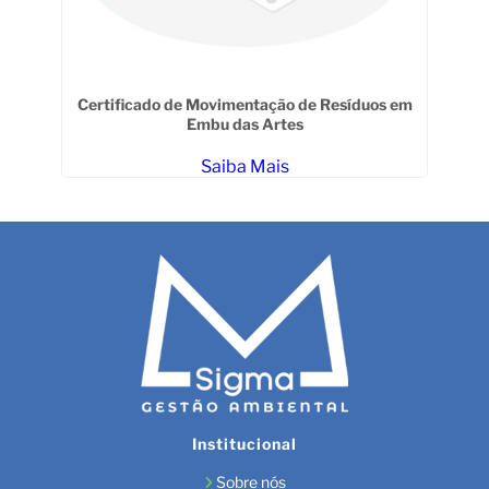
Certificado de Movimentação de Resíduos em
Embu das Artes
Saiba Mais
Institucional
Sobre nós