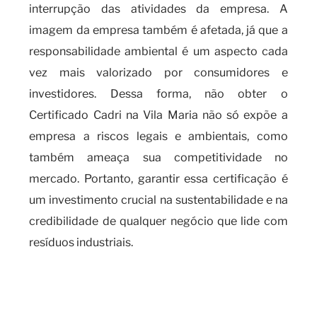
interrupção das atividades da empresa. A
imagem da empresa também é afetada, já que a
responsabilidade ambiental é um aspecto cada
vez mais valorizado por consumidores e
investidores. Dessa forma, não obter o
Certificado Cadri na Vila Maria não só expõe a
empresa a riscos legais e ambientais, como
também ameaça sua competitividade no
mercado. Portanto, garantir essa certificação é
um investimento crucial na sustentabilidade e na
credibilidade de qualquer negócio que lide com
resíduos industriais.
O que é necessário para obter o
certificado CADRI e os riscos
da falta de certificação?