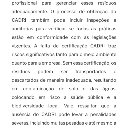
profissional para gerenciar esses resíduos
adequadamente. O processo de obtenção do
CADRI também pode incluir inspeções e
auditorias para verificar se todas as práticas
estão em conformidade com as legislações
vigentes. A falta de certificação CADRI traz
riscos significativos tanto para o meio ambiente
quanto para a empresa. Sem essa certificação, os
resíduos podem ser transportados e
descartados de maneira inadequada, resultando
em contaminação do solo e das águas,
colocando em risco a saúde pública e a
biodiversidade local. Vale ressaltar que a
ausência do CADRI pode levar a penalidades
severas, incluindo multas pesadas e até mesmo a