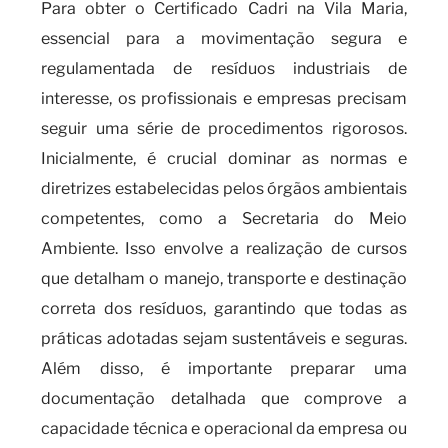
Para obter o Certificado Cadri na Vila Maria,
essencial para a movimentação segura e
regulamentada de resíduos industriais de
interesse, os profissionais e empresas precisam
seguir uma série de procedimentos rigorosos.
Inicialmente, é crucial dominar as normas e
diretrizes estabelecidas pelos órgãos ambientais
competentes, como a Secretaria do Meio
Ambiente. Isso envolve a realização de cursos
que detalham o manejo, transporte e destinação
correta dos resíduos, garantindo que todas as
práticas adotadas sejam sustentáveis e seguras.
Além disso, é importante preparar uma
documentação detalhada que comprove a
capacidade técnica e operacional da empresa ou