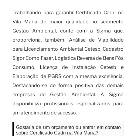
Trabalhando para garantir Certificado Cadri na
Vila Maria de maior qualidade no segmento
Gestão Ambiental, conte com a Sigma que,
proporciona, também, Análise de Viabilidade
para Licenciamento Ambiental Cetesb, Cadastro
Sigor Como Fazer, Logística Reversa de Bens Pós
Consumo, Licença de Instalação Cetesb e
Elaboração de PGRS com a mesma excelência.
Destacando-se de forma positiva das demais
empresas de Gestão Ambiental. A Sigma
disponibiliza profissionais especializados para
um atendimento de sucesso.
Gostaria de um orçamento ou entrar em contato
sobre Certificado Cadri na Vila Maria?