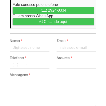
Fale conosco pelo telefone
(11) 2924-8334
Ou em nosso WhatsApp
Clicando aqui
Nome:
*
Email:
*
Telefone:
*
Assunto:
*
Mensagem:
*