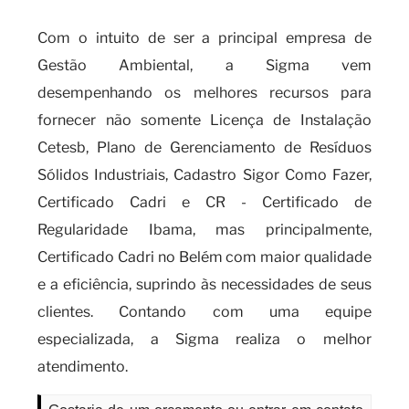
Com o intuito de ser a principal empresa de
Gestão Ambiental, a Sigma vem
desempenhando os melhores recursos para
fornecer não somente Licença de Instalação
Cetesb, Plano de Gerenciamento de Resíduos
Sólidos Industriais, Cadastro Sigor Como Fazer,
Certificado Cadri e CR - Certificado de
Regularidade Ibama, mas principalmente,
Certificado Cadri no Belém com maior qualidade
e a eficiência, suprindo às necessidades de seus
clientes. Contando com uma equipe
especializada, a Sigma realiza o melhor
atendimento.