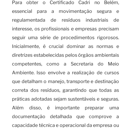
Para obter o Certificado Cadri no Belém,
essencial para a movimentação segura e
regulamentada de resíduos industriais de
interesse, os profissionais e empresas precisam
seguir uma série de procedimentos rigorosos.
Inicialmente, é crucial dominar as normas e
diretrizes estabelecidas pelos órgãos ambientais
competentes, como a Secretaria do Meio
Ambiente. Isso envolve a realização de cursos
que detalham o manejo, transporte e destinação
correta dos resíduos, garantindo que todas as
práticas adotadas sejam sustentáveis e seguras.
Além disso, é importante preparar uma
documentação detalhada que comprove a
capacidade técnica e operacional da empresa ou