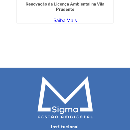
Renovação da Licença Ambiental na Vila
Prudente
Saiba Mais
o
Institucional