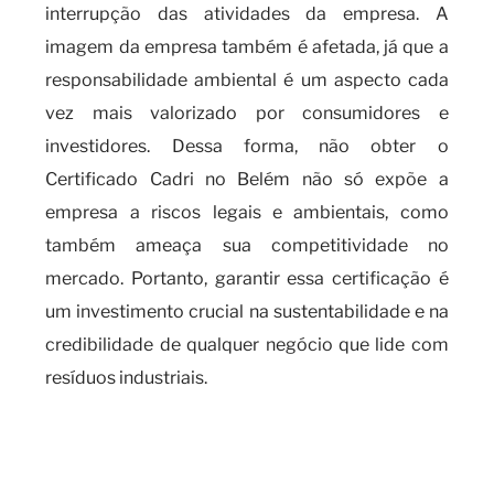
interrupção das atividades da empresa. A
imagem da empresa também é afetada, já que a
responsabilidade ambiental é um aspecto cada
vez mais valorizado por consumidores e
investidores. Dessa forma, não obter o
Certificado Cadri no Belém não só expõe a
empresa a riscos legais e ambientais, como
também ameaça sua competitividade no
mercado. Portanto, garantir essa certificação é
um investimento crucial na sustentabilidade e na
credibilidade de qualquer negócio que lide com
resíduos industriais.
O que é necessário para obter o
certificado CADRI e os riscos
da falta de certificação?