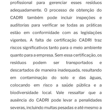
profissional para gerenciar esses resíduos
adequadamente. O processo de obtenção do
CADRI também pode incluir inspeções e
auditorias para verificar se todas as práticas
estão em conformidade com as legislações
vigentes. A falta de certificação CADRI traz
riscos significativos tanto para o meio ambiente
quanto para a empresa. Sem essa certificação, os
resíduos podem ser transportados e
descartados de maneira inadequada, resultando
em contaminação do solo e das águas,
colocando em risco a saúde pública e a
biodiversidade local. Vale ressaltar que a
ausência do CADRI pode levar a penalidades
severas, incluindo multas pesadas e até mesmo a