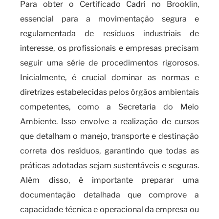
Para obter o Certificado Cadri no Brooklin,
essencial para a movimentação segura e
regulamentada de resíduos industriais de
interesse, os profissionais e empresas precisam
seguir uma série de procedimentos rigorosos.
Inicialmente, é crucial dominar as normas e
diretrizes estabelecidas pelos órgãos ambientais
competentes, como a Secretaria do Meio
Ambiente. Isso envolve a realização de cursos
que detalham o manejo, transporte e destinação
correta dos resíduos, garantindo que todas as
práticas adotadas sejam sustentáveis e seguras.
Além disso, é importante preparar uma
documentação detalhada que comprove a
capacidade técnica e operacional da empresa ou