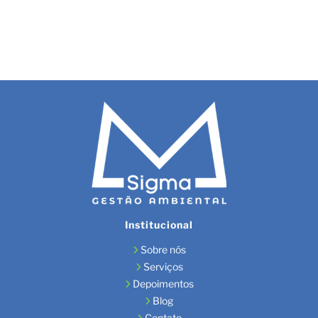
Boi
Institucional
Sobre nós
Serviços
Depoimentos
Blog
Contato