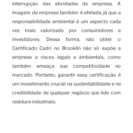
interrupção das atividades da empresa. A
imagem da empresa também é afetada, já que a
responsabilidade ambiental é um aspecto cada
vez mais valorizado por consumidores e
investidores. Dessa forma, não obter o
Certificado Cadri no Brooklin não só expõe a
empresa a riscos legais e ambientais, como
também ameaça sua competitividade no
mercado. Portanto, garantir essa certificação é
um investimento crucial na sustentabilidade e na
credibilidade de qualquer negócio que lide com
resíduos industriais.
O que é necessário para obter o
certificado CADRI e os riscos
da falta de certificação?