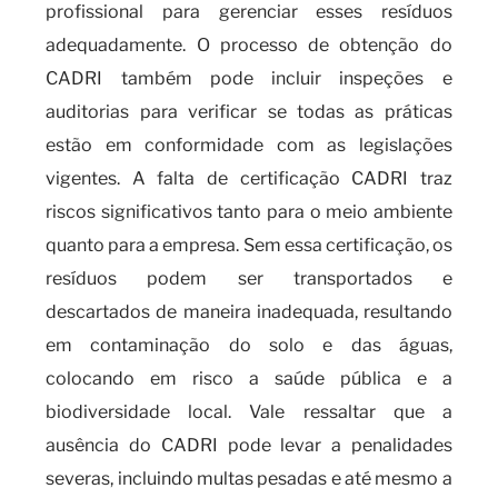
profissional para gerenciar esses resíduos
adequadamente. O processo de obtenção do
CADRI também pode incluir inspeções e
auditorias para verificar se todas as práticas
estão em conformidade com as legislações
vigentes. A falta de certificação CADRI traz
riscos significativos tanto para o meio ambiente
quanto para a empresa. Sem essa certificação, os
resíduos podem ser transportados e
descartados de maneira inadequada, resultando
em contaminação do solo e das águas,
colocando em risco a saúde pública e a
biodiversidade local. Vale ressaltar que a
ausência do CADRI pode levar a penalidades
severas, incluindo multas pesadas e até mesmo a