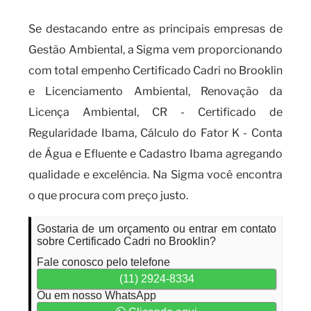
Se destacando entre as principais empresas de
Gestão Ambiental, a Sigma vem proporcionando
com total empenho Certificado Cadri no Brooklin
e Licenciamento Ambiental, Renovação da
Licença Ambiental, CR - Certificado de
Regularidade Ibama, Cálculo do Fator K - Conta
de Água e Efluente e Cadastro Ibama agregando
qualidade e excelência. Na Sigma você encontra
o que procura com preço justo.
Gostaria de um orçamento ou entrar em contato
sobre Certificado Cadri no Brooklin?
Fale conosco pelo telefone
(11) 2924-8334
Ou em nosso WhatsApp