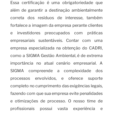
Essa certificação é uma obrigatoriedade que
além de garantir a destinação ambientalmente
correta dos resíduos de interesse, também
fortalece a imagem da empresa perante clientes
e investidores preocupados com práticas
empresariais sustentáveis. Contar com uma
empresa especializada na obtenção do CADRI,
como a SIGMA Gestão Ambiental, é de extrema
importância no atual cenário empresarial. A
SIGMA compreende a complexidade dos
processos envolvidos, e oferece suporte
completo no cumprimento das exigências legais,
fazendo com que sua empresa evite penalidades
e otimizações de processo. O nosso time de
profissionais possui vasta experiência e