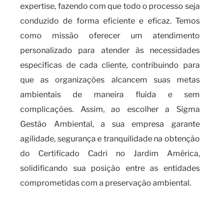
expertise, fazendo com que todo o processo seja
conduzido de forma eficiente e eficaz. Temos
como missão oferecer um atendimento
personalizado para atender às necessidades
específicas de cada cliente, contribuindo para
que as organizações alcancem suas metas
ambientais de maneira fluida e sem
complicações. Assim, ao escolher a Sigma
Gestão Ambiental, a sua empresa garante
agilidade, segurança e tranquilidade na obtenção
do Certificado Cadri no Jardim América,
solidificando sua posição entre as entidades
comprometidas com a preservação ambiental.
O que é necessário para obter o
certificado CADRI e os riscos