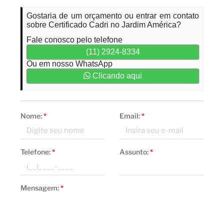
Gostaria de um orçamento ou entrar em contato
sobre Certificado Cadri no Jardim América?
Fale conosco pelo telefone
(11) 2924-8334
Ou em nosso WhatsApp
Clicando aqui
Nome:
*
Email:
*
Telefone:
*
Assunto:
*
Mensagem:
*