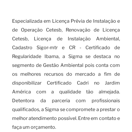
da falta de certificação?
Especializada em Licença Prévia de Instalação e
de Operação Cetesb, Renovação de Licença
Cetesb, Licença de Instalação Ambiental,
Cadastro Sigor-mtr e CR - Certificado de
Regularidade Ibama, a Sigma se destaca no
segmento de Gestão Ambiental pois conta com
os melhores recursos do mercado a fim de
disponibilizar Certificado Cadri no Jardim
América com a qualidade tão almejada.
Detentora da parceria com profissionais
qualificados, a Sigma se compromete a prestar o
melhor atendimento possível. Entre em contato e
faça um orçamento.