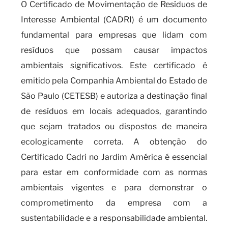
O Certificado de Movimentação de Resíduos de
Interesse Ambiental (CADRI) é um documento
fundamental para empresas que lidam com
resíduos que possam causar impactos
ambientais significativos. Este certificado é
emitido pela Companhia Ambiental do Estado de
São Paulo (CETESB) e autoriza a destinação final
de resíduos em locais adequados, garantindo
que sejam tratados ou dispostos de maneira
ecologicamente correta. A obtenção do
Certificado Cadri no Jardim América é essencial
para estar em conformidade com as normas
ambientais vigentes e para demonstrar o
comprometimento da empresa com a
sustentabilidade e a responsabilidade ambiental.