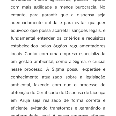
com mais agilidade e menos burocracia. No
entanto, para garantir que a dispensa seja
adequadamente obtida e para evitar qualquer
equívoco que possa acarretar sanções legais, é
fundamental entender os critérios e requisitos
estabelecidos pelos órgãos regulamentadores
locais. Contar com uma empresa especializada
em gestão ambiental, como a Sigma, é crucial
nesse processo. A Sigma possui expertise e
conhecimento atualizado sobre a legislação
ambiental, fazendo com que o processo de
obtenção do Certificado de Dispensa de Licença
em Arujá seja realizado de forma correta e
eficiente, evitando transtornos e garantindo a
conformidade legal. A nossa empresa oferece