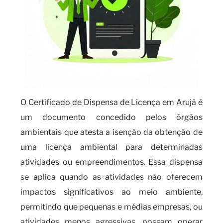
O Certificado de Dispensa de Licença em Arujá é
um documento concedido pelos órgãos
ambientais que atesta a isenção da obtenção de
uma licença ambiental para determinadas
atividades ou empreendimentos. Essa dispensa
se aplica quando as atividades não oferecem
impactos significativos ao meio ambiente,
permitindo que pequenas e médias empresas, ou
atividades menos agressivas, possam operar