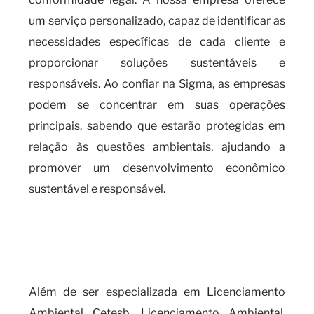
um serviço personalizado, capaz de identificar as
necessidades específicas de cada cliente e
proporcionar soluções sustentáveis e
responsáveis. Ao confiar na Sigma, as empresas
podem se concentrar em suas operações
principais, sabendo que estarão protegidas em
relação às questões ambientais, ajudando a
promover um desenvolvimento econômico
sustentável e responsável.
Quando é necessário obter o
certificado de dispensa de
licença?
Além de ser especializada em Licenciamento
Ambiental Cetesb, Licenciamento Ambiental,