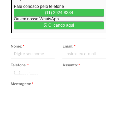
Fale conosco pelo telefone
(11) 2924-8334
Ou em nosso WhatsApp
Clicando aqui
Nome:
*
Email:
*
Telefone:
*
Assunto:
*
Mensagem:
*