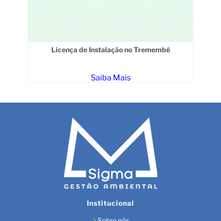
Licença de Instalação no Tremembé
Saiba Mais
Institucional
Sobre nós