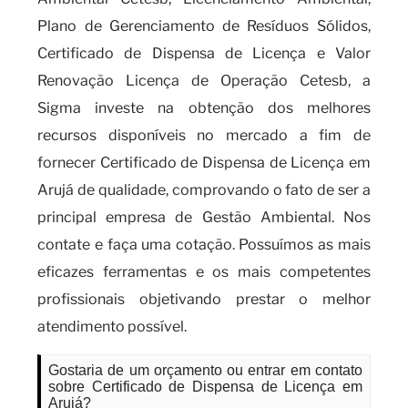
Plano de Gerenciamento de Resíduos Sólidos,
Certificado de Dispensa de Licença e Valor
Renovação Licença de Operação Cetesb, a
Sigma investe na obtenção dos melhores
recursos disponíveis no mercado a fim de
fornecer Certificado de Dispensa de Licença em
Arujá de qualidade, comprovando o fato de ser a
principal empresa de Gestão Ambiental. Nos
contate e faça uma cotação. Possuímos as mais
eficazes ferramentas e os mais competentes
profissionais objetivando prestar o melhor
atendimento possível.
Gostaria de um orçamento ou entrar em contato
sobre Certificado de Dispensa de Licença em
Arujá?