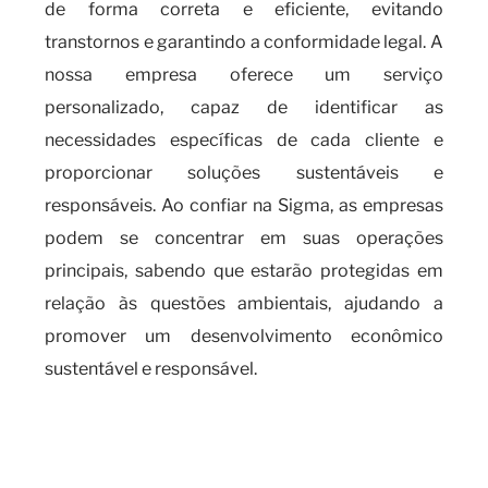
de forma correta e eficiente, evitando
transtornos e garantindo a conformidade legal. A
nossa empresa oferece um serviço
personalizado, capaz de identificar as
necessidades específicas de cada cliente e
proporcionar soluções sustentáveis e
responsáveis. Ao confiar na Sigma, as empresas
podem se concentrar em suas operações
principais, sabendo que estarão protegidas em
relação às questões ambientais, ajudando a
promover um desenvolvimento econômico
sustentável e responsável.
Quando é necessário obter o
certificado de dispensa de
licença?