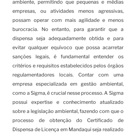
ambiente, permitindo que pequenas e médias
empresas, ou atividades menos agressivas,
possam operar com mais agilidade e menos
burocracia. No entanto, para garantir que a
dispensa seja adequadamente obtida e para
evitar qualquer equívoco que possa acarretar
sanções legais, é fundamental entender os
critérios e requisitos estabelecidos pelos órgãos
regulamentadores locais. Contar com uma
empresa especializada em gestão ambiental,
como a Sigma, é crucial nesse processo. A Sigma
possui expertise e conhecimento atualizado
sobre a legislação ambiental, fazendo com que o
processo de obtenção do Certificado de
Dispensa de Licença em Mandaqui seja realizado