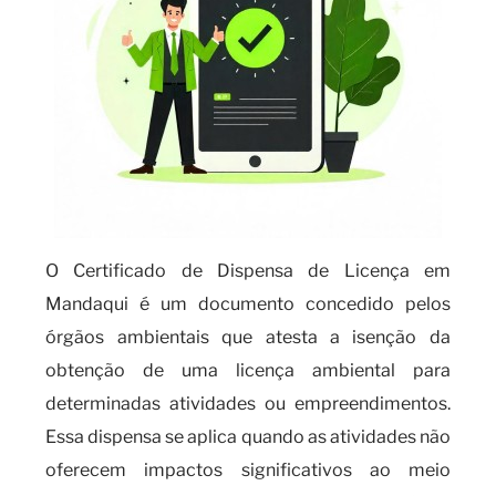
O Certificado de Dispensa de Licença em
Mandaqui é um documento concedido pelos
órgãos ambientais que atesta a isenção da
obtenção de uma licença ambiental para
determinadas atividades ou empreendimentos.
Essa dispensa se aplica quando as atividades não
oferecem impactos significativos ao meio