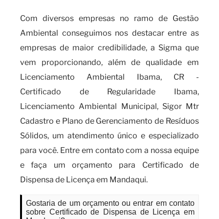
Com diversos empresas no ramo de Gestão
Ambiental conseguimos nos destacar entre as
empresas de maior credibilidade, a Sigma que
vem proporcionando, além de qualidade em
Licenciamento Ambiental Ibama, CR -
Certificado de Regularidade Ibama,
Licenciamento Ambiental Municipal, Sigor Mtr
Cadastro e Plano de Gerenciamento de Resíduos
Sólidos, um atendimento único e especializado
para você. Entre em contato com a nossa equipe
e faça um orçamento para Certificado de
Dispensa de Licença em Mandaqui.
Gostaria de um orçamento ou entrar em contato
sobre Certificado de Dispensa de Licença em