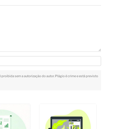
é proibida sem a autorização do autor. Plágio é crime e está previsto