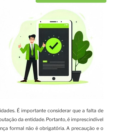
ades. É importante considerar que a falta de
utação da entidade. Portanto, é imprescindível
nça formal não é obrigatória. A precaução e o