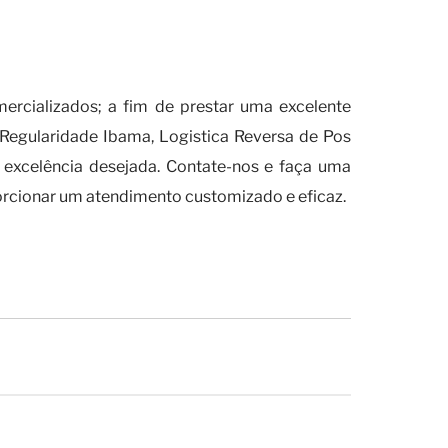
rcializados; a fim de prestar uma excelente
Regularidade Ibama, Logistica Reversa de Pos
excelência desejada. Contate-nos e faça uma
porcionar um atendimento customizado e eficaz.