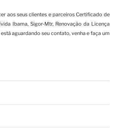
 aos seus clientes e parceiros Certificado de
vida Ibama, Sigor-Mtr, Renovação da Licença
está aguardando seu contato, venha e faça um