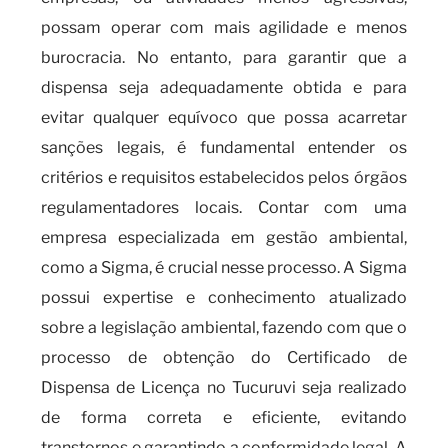
possam operar com mais agilidade e menos
burocracia. No entanto, para garantir que a
dispensa seja adequadamente obtida e para
evitar qualquer equívoco que possa acarretar
sanções legais, é fundamental entender os
critérios e requisitos estabelecidos pelos órgãos
regulamentadores locais. Contar com uma
empresa especializada em gestão ambiental,
como a Sigma, é crucial nesse processo. A Sigma
possui expertise e conhecimento atualizado
sobre a legislação ambiental, fazendo com que o
processo de obtenção do Certificado de
Dispensa de Licença no Tucuruvi seja realizado
de forma correta e eficiente, evitando
transtornos e garantindo a conformidade legal. A