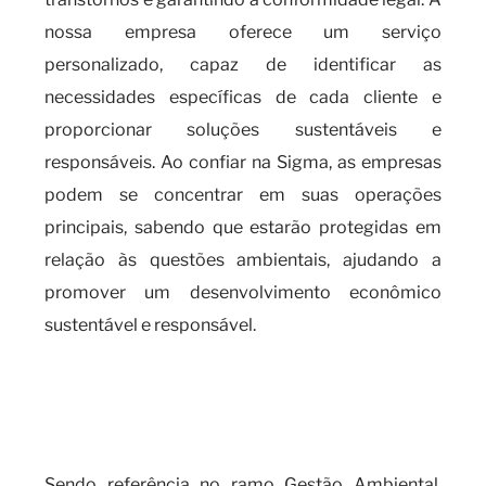
nossa empresa oferece um serviço
personalizado, capaz de identificar as
necessidades específicas de cada cliente e
proporcionar soluções sustentáveis e
responsáveis. Ao confiar na Sigma, as empresas
podem se concentrar em suas operações
principais, sabendo que estarão protegidas em
relação às questões ambientais, ajudando a
promover um desenvolvimento econômico
sustentável e responsável.
Quando é necessário obter o
certificado de dispensa de
licença?
Sendo referência no ramo Gestão Ambiental,