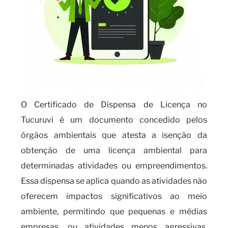
O Certificado de Dispensa de Licença no
Tucuruvi é um documento concedido pelos
órgãos ambientais que atesta a isenção da
obtenção de uma licença ambiental para
determinadas atividades ou empreendimentos.
Essa dispensa se aplica quando as atividades não
oferecem impactos significativos ao meio
ambiente, permitindo que pequenas e médias
empresas, ou atividades menos agressivas,