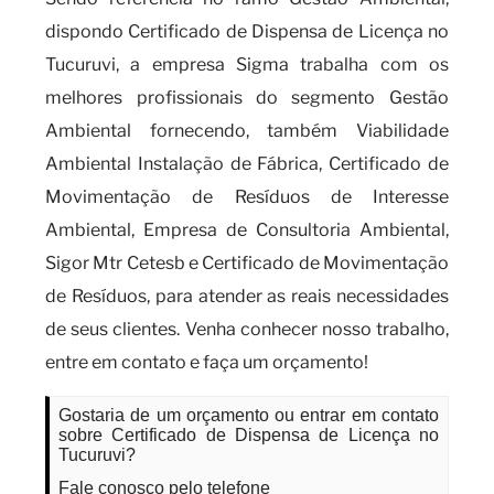
dispondo Certificado de Dispensa de Licença no
Tucuruvi, a empresa Sigma trabalha com os
melhores profissionais do segmento Gestão
Ambiental fornecendo, também Viabilidade
Ambiental Instalação de Fábrica, Certificado de
Movimentação de Resíduos de Interesse
Ambiental, Empresa de Consultoria Ambiental,
Sigor Mtr Cetesb e Certificado de Movimentação
de Resíduos, para atender as reais necessidades
de seus clientes. Venha conhecer nosso trabalho,
entre em contato e faça um orçamento!
Gostaria de um orçamento ou entrar em contato
sobre Certificado de Dispensa de Licença no
Tucuruvi?
Fale conosco pelo telefone