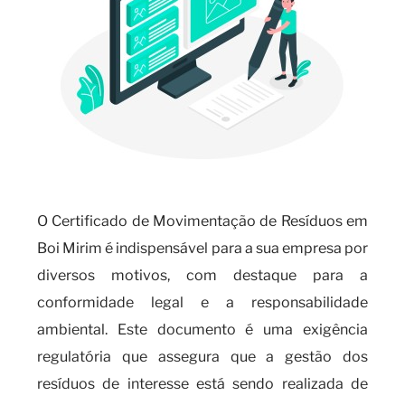
O Certificado de Movimentação de Resíduos em
Boi Mirim é indispensável para a sua empresa por
diversos motivos, com destaque para a
conformidade legal e a responsabilidade
ambiental. Este documento é uma exigência
regulatória que assegura que a gestão dos
resíduos de interesse está sendo realizada de