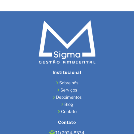
Institucional
Sobre nós
Serviços
Depoimentos
Blog
Contato
Contato
(11) 2924-8334