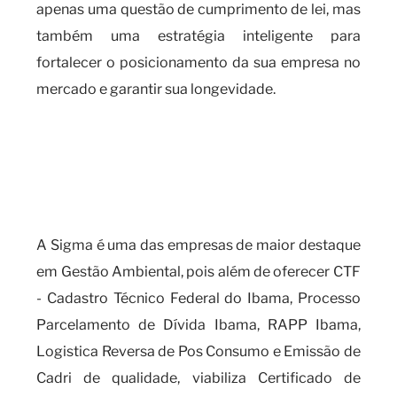
apenas uma questão de cumprimento de lei, mas
também uma estratégia inteligente para
fortalecer o posicionamento da sua empresa no
mercado e garantir sua longevidade.
Por que o certificado de
movimentação de resíduos é
indispensável para a sua
empresa?
A Sigma é uma das empresas de maior destaque
em Gestão Ambiental, pois além de oferecer CTF
- Cadastro Técnico Federal do Ibama, Processo
Parcelamento de Dívida Ibama, RAPP Ibama,
Logistica Reversa de Pos Consumo e Emissão de
Cadri de qualidade, viabiliza Certificado de