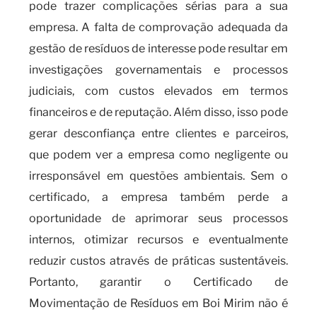
pode trazer complicações sérias para a sua
empresa. A falta de comprovação adequada da
gestão de resíduos de interesse pode resultar em
investigações governamentais e processos
judiciais, com custos elevados em termos
financeiros e de reputação. Além disso, isso pode
gerar desconfiança entre clientes e parceiros,
que podem ver a empresa como negligente ou
irresponsável em questões ambientais. Sem o
certificado, a empresa também perde a
oportunidade de aprimorar seus processos
internos, otimizar recursos e eventualmente
reduzir custos através de práticas sustentáveis.
Portanto, garantir o Certificado de
Movimentação de Resíduos em Boi Mirim não é