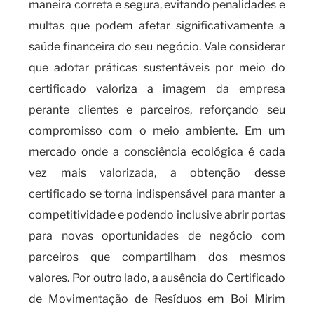
maneira correta e segura, evitando penalidades e
multas que podem afetar significativamente a
saúde financeira do seu negócio. Vale considerar
que adotar práticas sustentáveis por meio do
certificado valoriza a imagem da empresa
perante clientes e parceiros, reforçando seu
compromisso com o meio ambiente. Em um
mercado onde a consciência ecológica é cada
vez mais valorizada, a obtenção desse
certificado se torna indispensável para manter a
competitividade e podendo inclusive abrir portas
para novas oportunidades de negócio com
parceiros que compartilham dos mesmos
valores. Por outro lado, a ausência do Certificado
de Movimentação de Resíduos em Boi Mirim