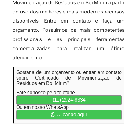
Movimentação de Resíduos em Boi Mirim a partir
do uso dos melhores e mais modernos recursos
disponíveis. Entre em contato e faça um
orçamento. Possuímos os mais competentes
profissionais e as principais ferramentas
comercializadas para realizar um ótimo
atendimento.
Gostaria de um orçamento ou entrar em contato
sobre Certificado de Movimentação de
Resíduos em Boi Mirim?
Fale conosco pelo telefone
(11) 2924-8334
Ou em nosso WhatsApp
Clicando aqui