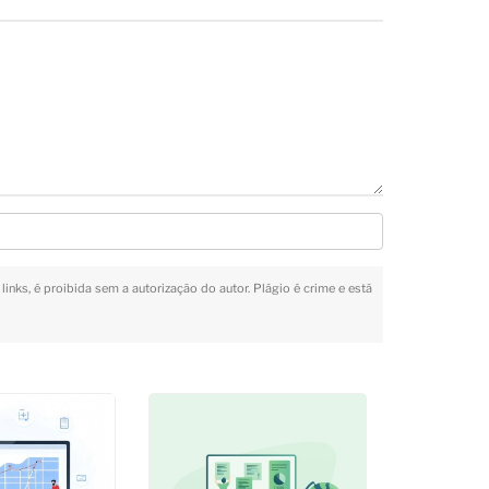
links, é proibida sem a autorização do autor. Plágio é crime e está