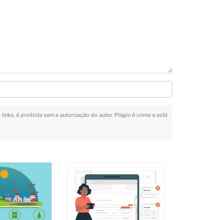
links, é proibida sem a autorização do autor. Plágio é crime e está