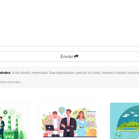
Enviar
dreira
" é de direito reservado. Sua reprodução, parcial ou total, mesmo citando nossos 
eitos autorais
.