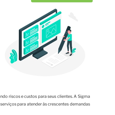
ndo riscos e custos para seus clientes. A Sigma
serviços para atender às crescentes demandas