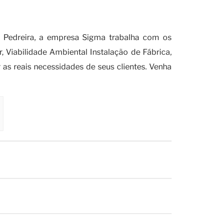
ara a sua empresa?
 Pedreira, a empresa Sigma trabalha com os
Viabilidade Ambiental Instalação de Fábrica,
as reais necessidades de seus clientes. Venha