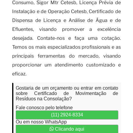
Consumo, Sigor Mtr Cetesb, Licença Prévia de
Instalação e de Operação Cetesb, Certificado de
Dispensa de Licença e Análise de Água e de
Efluentes, visando promover a excelência
desejada. Contate-nos e faça uma cotação.
Temos os mais especializados profissionais e as
principais ferramentas do mercado, visando
proporcionar um atendimento customizado e
eficaz.
Gostaria de um orçamento ou entrar em contato
sobre Certificado de Movimentação de
Resíduos na Consolação?
Fale conosco pelo telefone
(11) 2924-8334
Ou em nosso WhatsApp
Clicando aqui