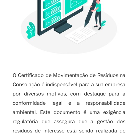
O Certificado de Movimentação de Resíduos na
Consolação é indispensável para a sua empresa
por diversos motivos, com destaque para a
conformidade legal e a responsabilidade
ambiental. Este documento é uma exigência
regulatória que assegura que a gestão dos
resíduos de interesse está sendo realizada de