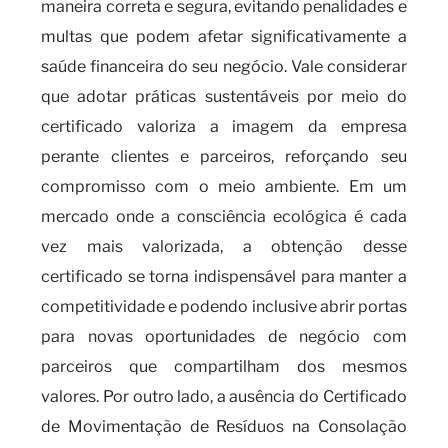
maneira correta e segura, evitando penalidades e
multas que podem afetar significativamente a
saúde financeira do seu negócio. Vale considerar
que adotar práticas sustentáveis por meio do
certificado valoriza a imagem da empresa
perante clientes e parceiros, reforçando seu
compromisso com o meio ambiente. Em um
mercado onde a consciência ecológica é cada
vez mais valorizada, a obtenção desse
certificado se torna indispensável para manter a
competitividade e podendo inclusive abrir portas
para novas oportunidades de negócio com
parceiros que compartilham dos mesmos
valores. Por outro lado, a ausência do Certificado
de Movimentação de Resíduos na Consolação