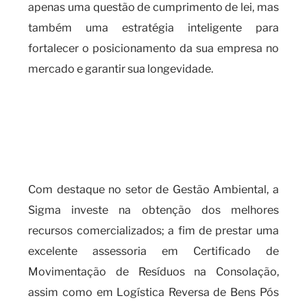
apenas uma questão de cumprimento de lei, mas
também uma estratégia inteligente para
fortalecer o posicionamento da sua empresa no
mercado e garantir sua longevidade.
Por que o certificado de
movimentação de resíduos é
indispensável para a sua
empresa?
Com destaque no setor de Gestão Ambiental, a
Sigma investe na obtenção dos melhores
recursos comercializados; a fim de prestar uma
excelente assessoria em Certificado de
Movimentação de Resíduos na Consolação,
assim como em Logística Reversa de Bens Pós