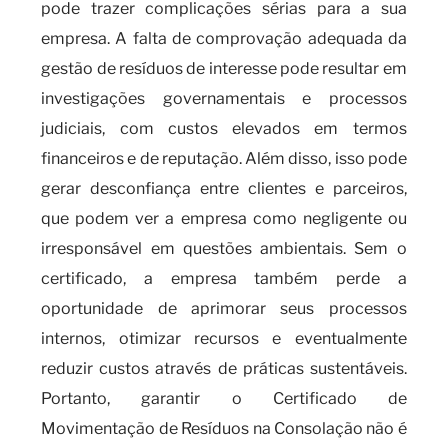
pode trazer complicações sérias para a sua
empresa. A falta de comprovação adequada da
gestão de resíduos de interesse pode resultar em
investigações governamentais e processos
judiciais, com custos elevados em termos
financeiros e de reputação. Além disso, isso pode
gerar desconfiança entre clientes e parceiros,
que podem ver a empresa como negligente ou
irresponsável em questões ambientais. Sem o
certificado, a empresa também perde a
oportunidade de aprimorar seus processos
internos, otimizar recursos e eventualmente
reduzir custos através de práticas sustentáveis.
Portanto, garantir o Certificado de
Movimentação de Resíduos na Consolação não é