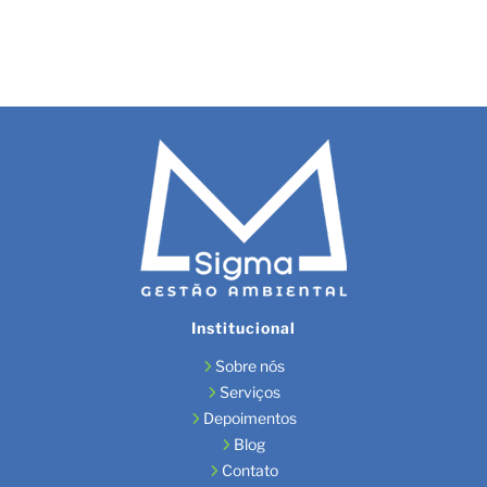
Institucional
Sobre nós
Serviços
Depoimentos
Blog
Contato