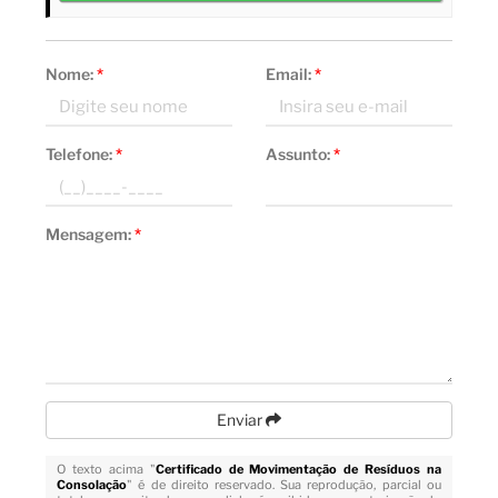
Nome:
*
Email:
*
Telefone:
*
Assunto:
*
Mensagem:
*
Enviar
O texto acima "
Certificado de Movimentação de Resíduos na
Consolação
" é de direito reservado. Sua reprodução, parcial ou