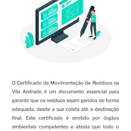
O Certificado de Movimentação de Resíduos na
Vila Andrade é um documento essencial para
garantir que os resíduos sejam geridos de forma
adequada, desde a sua coleta até a destinação
final. Este certificado é emitido por órgãos
ambientais competentes e atesta que todo o