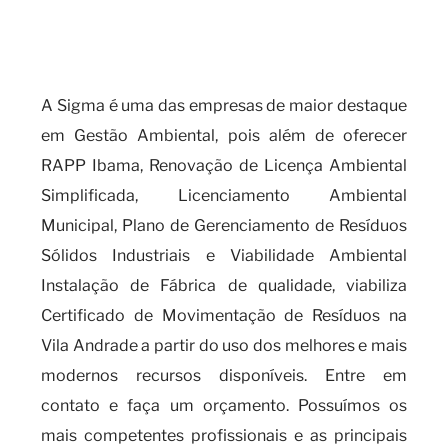
movimentação de resíduos é
indispensável para a sua
empresa?
A Sigma é uma das empresas de maior destaque
em Gestão Ambiental, pois além de oferecer
RAPP Ibama, Renovação de Licença Ambiental
Simplificada, Licenciamento Ambiental
Municipal, Plano de Gerenciamento de Resíduos
Sólidos Industriais e Viabilidade Ambiental
Instalação de Fábrica de qualidade, viabiliza
Certificado de Movimentação de Resíduos na
Vila Andrade a partir do uso dos melhores e mais
modernos recursos disponíveis. Entre em
contato e faça um orçamento. Possuímos os
mais competentes profissionais e as principais