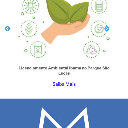
a na
Licenciamento Ambiental Ibama no Parque São
Lucas
Saiba Mais