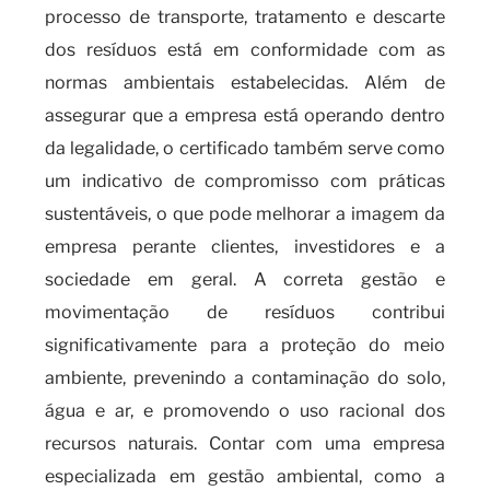
processo de transporte, tratamento e descarte
dos resíduos está em conformidade com as
normas ambientais estabelecidas. Além de
assegurar que a empresa está operando dentro
da legalidade, o certificado também serve como
um indicativo de compromisso com práticas
sustentáveis, o que pode melhorar a imagem da
empresa perante clientes, investidores e a
sociedade em geral. A correta gestão e
movimentação de resíduos contribui
significativamente para a proteção do meio
ambiente, prevenindo a contaminação do solo,
água e ar, e promovendo o uso racional dos
recursos naturais. Contar com uma empresa
especializada em gestão ambiental, como a