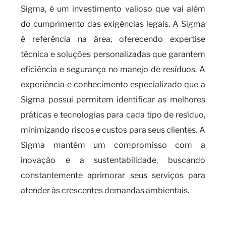
Sigma, é um investimento valioso que vai além
do cumprimento das exigências legais. A Sigma
é referência na área, oferecendo expertise
técnica e soluções personalizadas que garantem
eficiência e segurança no manejo de resíduos. A
experiência e conhecimento especializado que a
Sigma possui permitem identificar as melhores
práticas e tecnologias para cada tipo de resíduo,
minimizando riscos e custos para seus clientes. A
Sigma mantém um compromisso com a
inovação e a sustentabilidade, buscando
constantemente aprimorar seus serviços para
atender às crescentes demandas ambientais.
Por que o certificado de