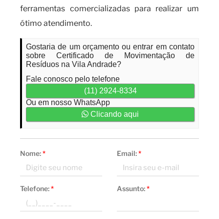
ferramentas comercializadas para realizar um
ótimo atendimento.
Gostaria de um orçamento ou entrar em contato
sobre Certificado de Movimentação de
Resíduos na Vila Andrade?
Fale conosco pelo telefone
(11) 2924-8334
Ou em nosso WhatsApp
Clicando aqui
Nome:
*
Email:
*
Telefone:
*
Assunto:
*